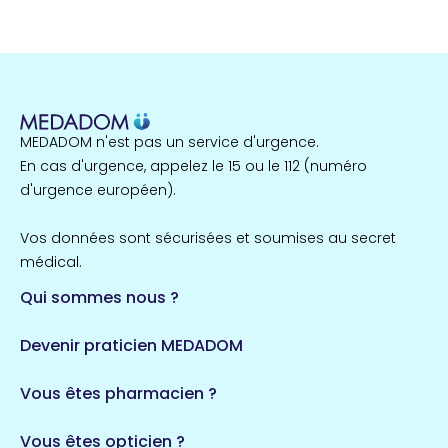
MEDADOM n'est pas un service d'urgence.
En cas d'urgence, appelez le 15 ou le 112 (numéro
d'urgence européen).
Vos données sont sécurisées et soumises au secret
médical.
Qui sommes nous ?
Devenir praticien MEDADOM
Vous êtes pharmacien ?
Vous êtes opticien ?