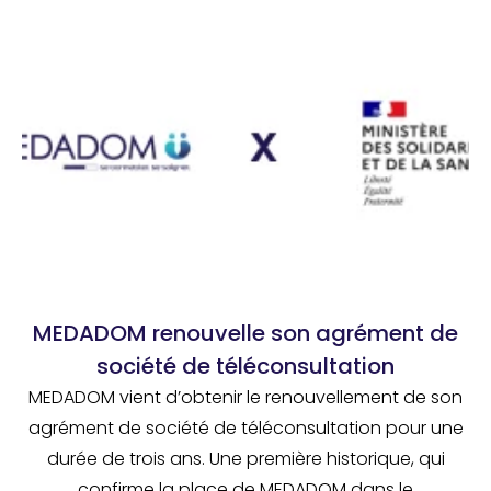
MEDADOM renouvelle son agrément de
société de téléconsultation
MEDADOM vient d’obtenir le renouvellement de son
agrément de société de téléconsultation pour une
durée de trois ans. Une première historique, qui
confirme la place de MEDADOM dans le