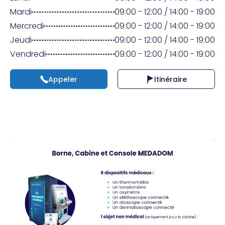
Praticien ?
Mardi
09:00 - 12:00 / 14:00 - 19:00
Mercredi
09:00 - 12:00 / 14:00 - 19:00
Jeudi
09:00 - 12:00 / 14:00 - 19:00
Vendredi
09:00 - 12:00 / 14:00 - 19:00
Appeler
Itinéraire