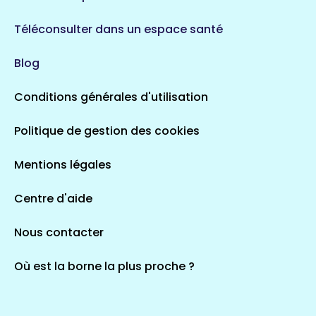
Téléconsulter dans un espace santé
Blog
Conditions générales d'utilisation
Politique de gestion des cookies
Mentions légales
Centre d'aide
Nous contacter
Où est la borne la plus proche ?