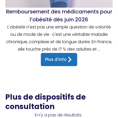
Remboursement des médicaments pour
l’obésité dès juin 2026
L'obésité n'est pas une simple question de volonté
ou de mode de vie : c'est une véritable maladie
chronique, complexe et de longue durée. En France,
elle touche près de 17 % des adultes et ...
Plus d'info
Plus de dispositifs de
consultation
Il n'y a pas de résultats.