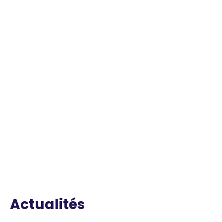
Actualités