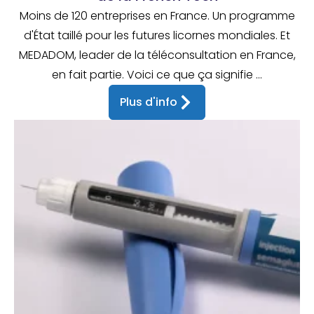
Moins de 120 entreprises en France. Un programme
d'État taillé pour les futures licornes mondiales. Et
MEDADOM, leader de la téléconsultation en France,
en fait partie. Voici ce que ça signifie ...
Plus d'info