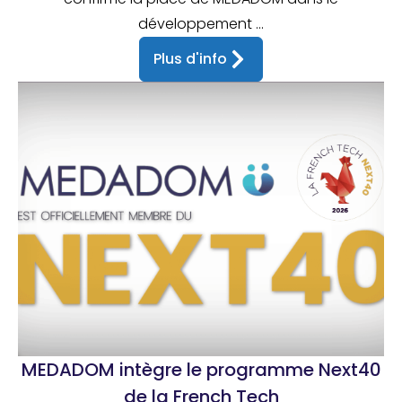
développement ...
Plus d'info
MEDADOM intègre le programme Next40
de la French Tech