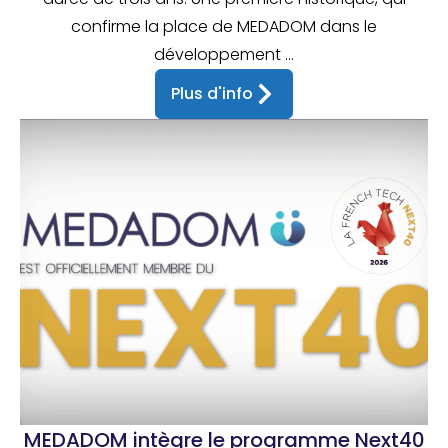
confirme la place de MEDADOM dans le
développement ...
Plus d'info
MEDADOM intègre le programme Next40