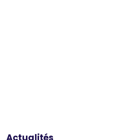
Actualités