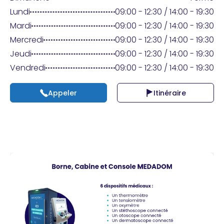
Praticien ?
Lundi
09:00 - 12:30 / 14:00 - 19:30
Mardi
09:00 - 12:30 / 14:00 - 19:30
Mercredi
09:00 - 12:30 / 14:00 - 19:30
Jeudi
09:00 - 12:30 / 14:00 - 19:30
Vendredi
09:00 - 12:30 / 14:00 - 19:30
Appeler
Itinéraire