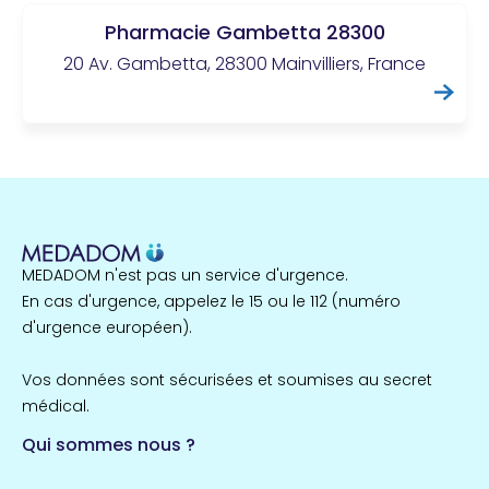
Pharmacie Gambetta 28300
20 Av. Gambetta, 28300 Mainvilliers, France
MEDADOM n'est pas un service d'urgence.
En cas d'urgence, appelez le 15 ou le 112 (numéro
d'urgence européen).
Vos données sont sécurisées et soumises au secret
médical.
Qui sommes nous ?