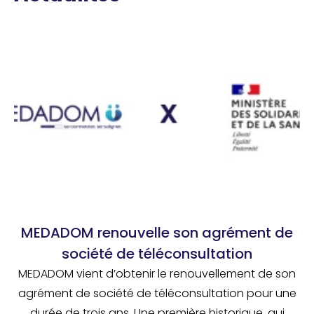
MEDADOM renouvelle son agrément de
société de téléconsultation
MEDADOM vient d’obtenir le renouvellement de son
agrément de société de téléconsultation pour une
durée de trois ans. Une première historique, qui