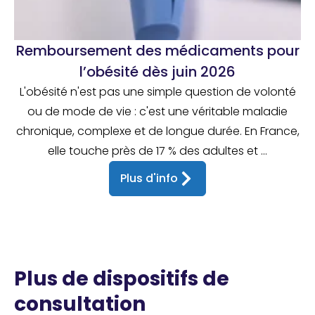
Remboursement des médicaments pour
l’obésité dès juin 2026
L'obésité n'est pas une simple question de volonté
ou de mode de vie : c'est une véritable maladie
chronique, complexe et de longue durée. En France,
elle touche près de 17 % des adultes et ...
Plus d'info
Plus de dispositifs de
consultation