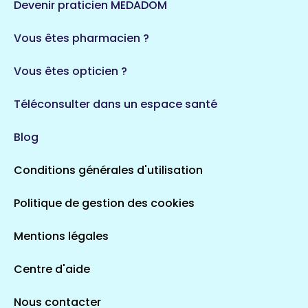
Devenir praticien MEDADOM
Vous êtes pharmacien ?
Vous êtes opticien ?
Téléconsulter dans un espace santé
Blog
Conditions générales d'utilisation
Politique de gestion des cookies
Mentions légales
Centre d'aide
Nous contacter