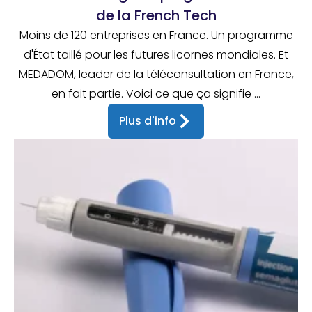
de la French Tech
Moins de 120 entreprises en France. Un programme
d'État taillé pour les futures licornes mondiales. Et
MEDADOM, leader de la téléconsultation en France,
en fait partie. Voici ce que ça signifie ...
Plus d'info