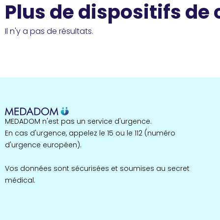
Plus de dispositifs de
Il n'y a pas de résultats.
MEDADOM n'est pas un service d'urgence.
En cas d'urgence, appelez le 15 ou le 112 (numéro
d'urgence européen).
Vos données sont sécurisées et soumises au secret
médical.