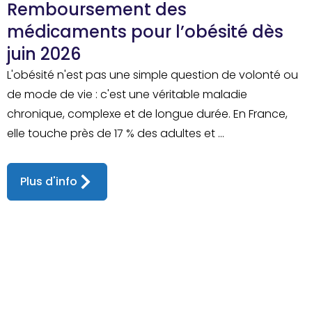
Remboursement des
médicaments pour l’obésité dès
juin 2026
L'obésité n'est pas une simple question de volonté ou
de mode de vie : c'est une véritable maladie
chronique, complexe et de longue durée. En France,
elle touche près de 17 % des adultes et ...
Plus d'info