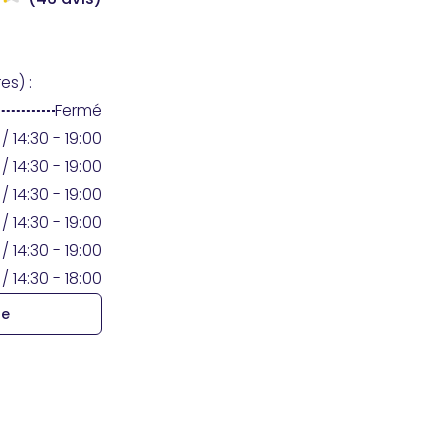
es) :
Fermé
/ 14:30 - 19:00
/ 14:30 - 19:00
/ 14:30 - 19:00
/ 14:30 - 19:00
/ 14:30 - 19:00
/ 14:30 - 18:00
re