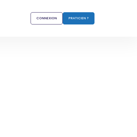
CONNEXION
PRATICIEN ?