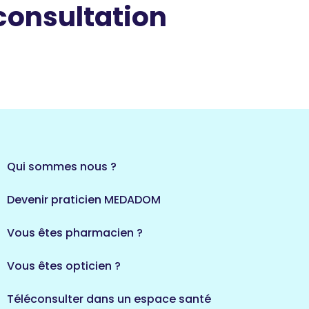
 consultation
Qui sommes nous ?
Devenir praticien MEDADOM
Vous êtes pharmacien ?
Vous êtes opticien ?
Téléconsulter dans un espace santé