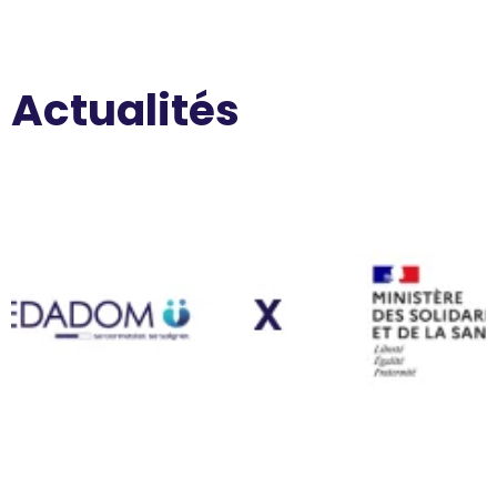
Actualités