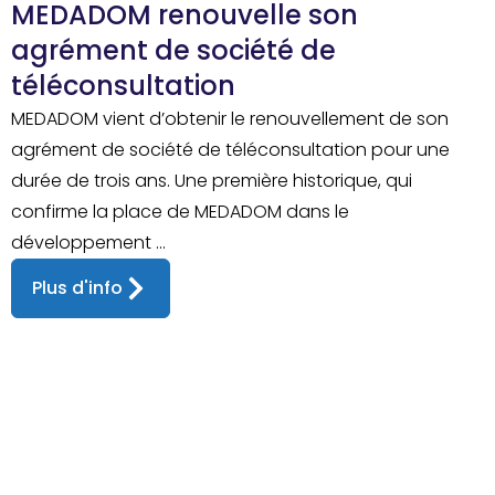
MEDADOM renouvelle son
agrément de société de
téléconsultation
MEDADOM vient d’obtenir le renouvellement de son
agrément de société de téléconsultation pour une
durée de trois ans. Une première historique, qui
confirme la place de MEDADOM dans le
développement ...
Plus d'info