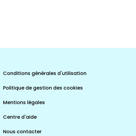
Conditions générales d'utilisation
Politique de gestion des cookies
Mentions légales
Centre d'aide
Nous contacter