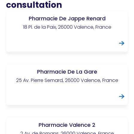
consultation
Pharmacie De Jappe Renard
18 Pl. de la Paix, 26000 Valence, France
Pharmacie De La Gare
25 Av. Pierre Semard, 26000 Valence, France
Pharmacie Valence 2
2 Av. de Romans, 26000 Valence, France