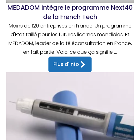
MEDADOM intègre le programme Next40
de la French Tech
Moins de 120 entreprises en France. Un programme
d'État taillé pour les futures licornes mondiales. Et
MEDADOM, leader de la téléconsultation en France,
en fait partie. Voici ce que ça signifie ...
Plus d'info