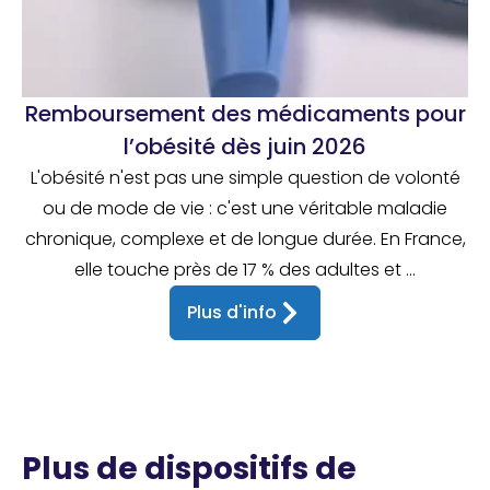
Remboursement des médicaments pour
l’obésité dès juin 2026
L'obésité n'est pas une simple question de volonté
ou de mode de vie : c'est une véritable maladie
chronique, complexe et de longue durée. En France,
elle touche près de 17 % des adultes et ...
Plus d'info
Plus de dispositifs de