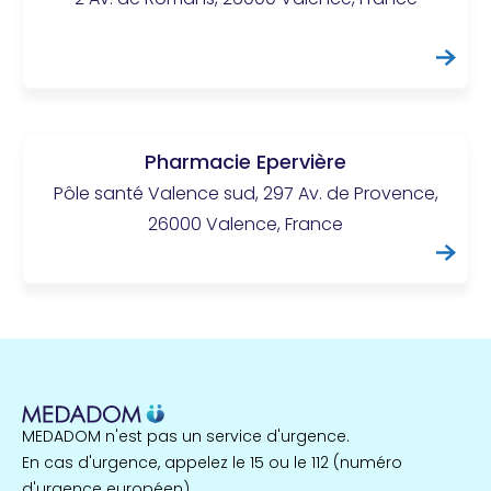
Pharmacie Epervière
Pôle santé Valence sud, 297 Av. de Provence,
26000 Valence, France
MEDADOM n'est pas un service d'urgence.
En cas d'urgence, appelez le 15 ou le 112 (numéro
d'urgence européen).