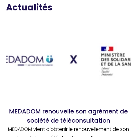
Actualités
MEDADOM renouvelle son agrément de
société de téléconsultation
MEDADOM vient d’obtenir le renouvellement de son