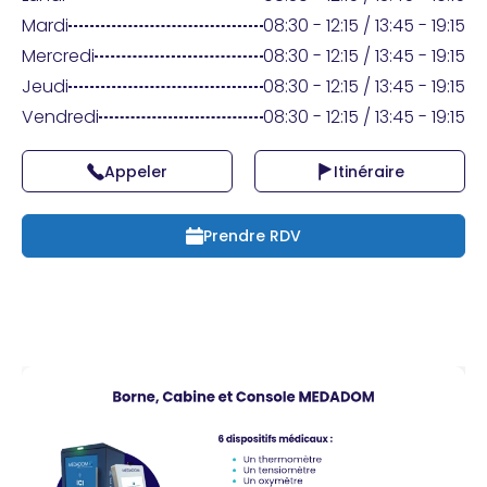
Praticien ?
Mardi
08:30 - 12:15 / 13:45 - 19:15
Mercredi
08:30 - 12:15 / 13:45 - 19:15
Jeudi
08:30 - 12:15 / 13:45 - 19:15
Vendredi
08:30 - 12:15 / 13:45 - 19:15
Appeler
Itinéraire
Prendre RDV