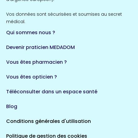
Vos données sont sécurisées et soumises au secret
médical.
Qui sommes nous ?
Devenir praticien MEDADOM
Vous êtes pharmacien ?
Vous êtes opticien ?
Téléconsulter dans un espace santé
Blog
Conditions générales d'utilisation
Politique de gestion des cookies