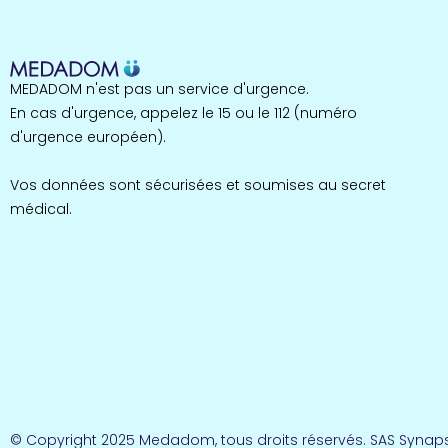
MEDADOM n'est pas un service d'urgence.
En cas d'urgence, appelez le 15 ou le 112 (numéro
d'urgence européen).
Vos données sont sécurisées et soumises au secret
médical.
© Copyright 2025 Medadom, tous droits réservés. SAS Synaps