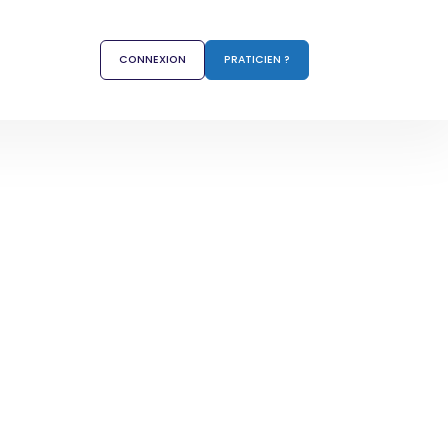
CONNEXION
PRATICIEN ?