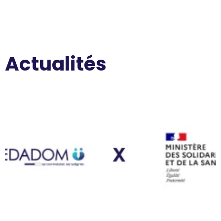
Actualités