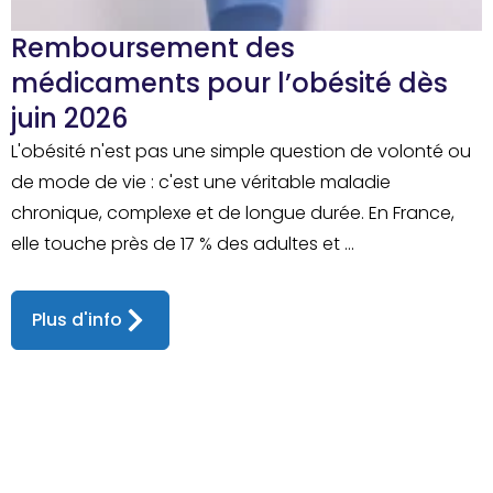
Remboursement des
médicaments pour l’obésité dès
juin 2026
L'obésité n'est pas une simple question de volonté ou
de mode de vie : c'est une véritable maladie
chronique, complexe et de longue durée. En France,
elle touche près de 17 % des adultes et ...
Plus d'info