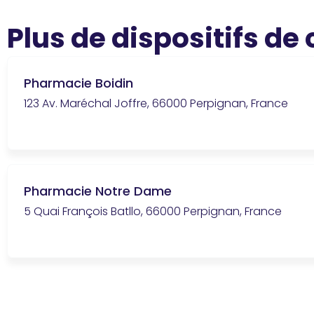
Plus de dispositifs de
Pharmacie Boidin
123 Av. Maréchal Joffre, 66000 Perpignan, France
Pharmacie Notre Dame
5 Quai François Batllo, 66000 Perpignan, France