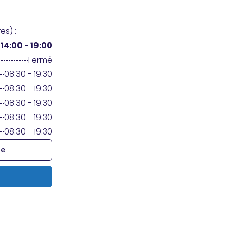
es) :
/
14:00 - 19:00
Fermé
08:30 - 19:30
08:30 - 19:30
08:30 - 19:30
08:30 - 19:30
08:30 - 19:30
re