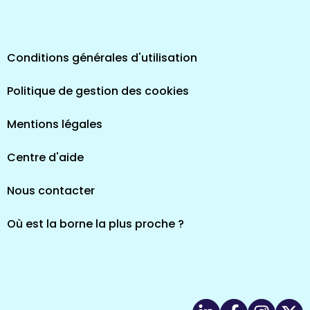
Conditions générales d'utilisation
Politique de gestion des cookies
Mentions légales
Centre d'aide
Nous contacter
Où est la borne la plus proche ?