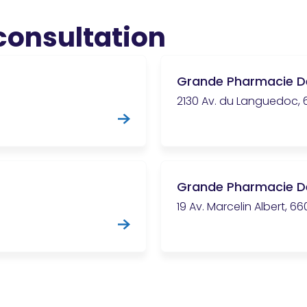
 consultation
Grande Pharmacie D
2130 Av. du Languedoc, 
Grande Pharmacie D
19 Av. Marcelin Albert, 