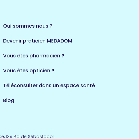
Qui sommes nous ?
Devenir praticien MEDADOM
Vous êtes pharmacien ?
Vous êtes opticien ?
Téléconsulter dans un espace santé
Blog
e, 139 Bd de Sébastopol,