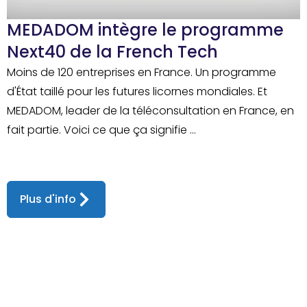
MEDADOM intègre le programme
Next40 de la French Tech
Moins de 120 entreprises en France. Un programme
d'État taillé pour les futures licornes mondiales. Et
MEDADOM, leader de la téléconsultation en France, en
fait partie. Voici ce que ça signifie ...
Plus d'info