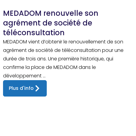
MEDADOM renouvelle son
agrément de société de
téléconsultation
MEDADOM vient d’obtenir le renouvellement de son
agrément de société de téléconsultation pour une
durée de trois ans. Une première historique, qui
confirme la place de MEDADOM dans le
développement ...
Plus d'info