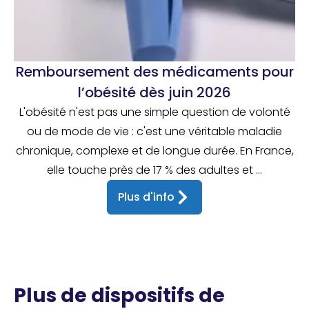
Remboursement des médicaments pour
l’obésité dès juin 2026
L'obésité n'est pas une simple question de volonté
ou de mode de vie : c'est une véritable maladie
chronique, complexe et de longue durée. En France,
elle touche près de 17 % des adultes et ...
Plus d'info
Plus de dispositifs de