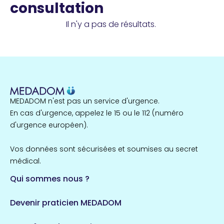
consultation
Il n'y a pas de résultats.
MEDADOM n'est pas un service d'urgence.
En cas d'urgence, appelez le 15 ou le 112 (numéro
d'urgence européen).
Vos données sont sécurisées et soumises au secret
médical.
Qui sommes nous ?
Devenir praticien MEDADOM