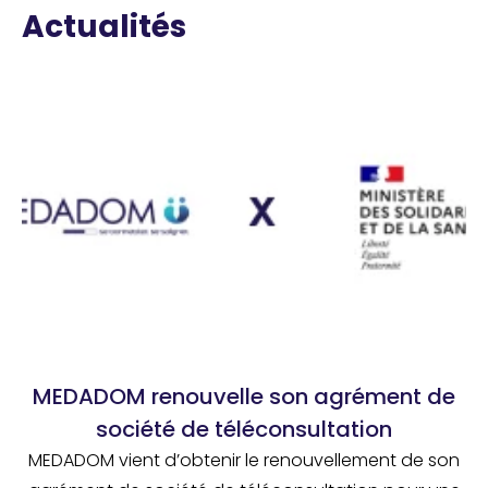
Actualités
MEDADOM renouvelle son agrément de
société de téléconsultation
MEDADOM vient d’obtenir le renouvellement de son