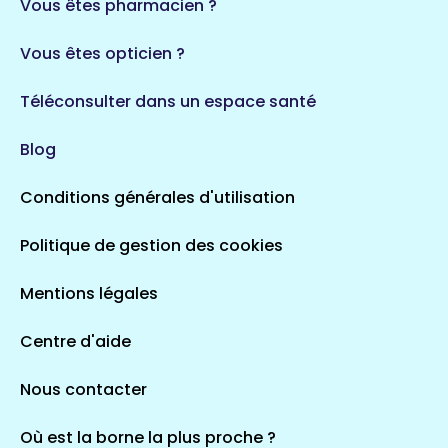
Vous êtes pharmacien ?
Vous êtes opticien ?
Téléconsulter dans un espace santé
Blog
Conditions générales d'utilisation
Politique de gestion des cookies
Mentions légales
Centre d'aide
Nous contacter
Où est la borne la plus proche ?