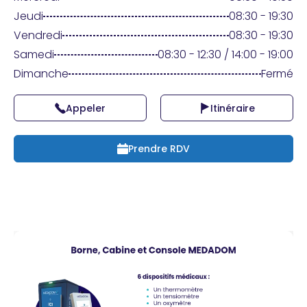
Praticien ?
Jeudi
08:30 - 19:30
Vendredi
08:30 - 19:30
Samedi
08:30 - 12:30 / 14:00 - 19:00
Dimanche
Fermé
Appeler
Itinéraire
Prendre RDV