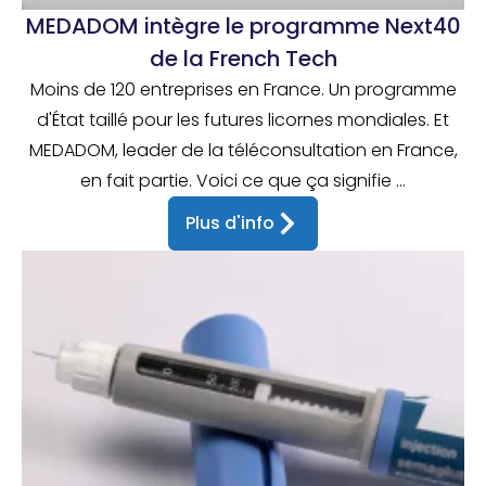
MEDADOM intègre le programme Next40
de la French Tech
Moins de 120 entreprises en France. Un programme
d'État taillé pour les futures licornes mondiales. Et
MEDADOM, leader de la téléconsultation en France,
en fait partie. Voici ce que ça signifie ...
Plus d'info