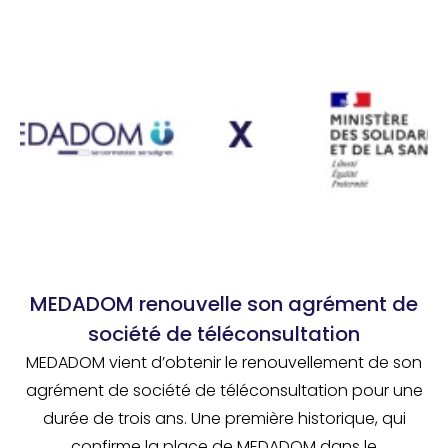
MEDADOM renouvelle son agrément de
société de téléconsultation
MEDADOM vient d’obtenir le renouvellement de son
agrément de société de téléconsultation pour une
durée de trois ans. Une première historique, qui
confirme la place de MEDADOM dans le