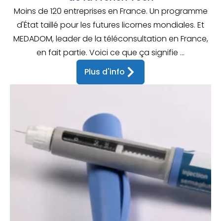
Moins de 120 entreprises en France. Un programme
d'État taillé pour les futures licornes mondiales. Et
MEDADOM, leader de la téléconsultation en France,
en fait partie. Voici ce que ça signifie ...
Plus d'info