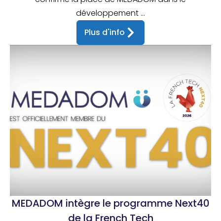
développement ...
Plus d'info
MEDADOM intègre le programme Next40
de la French Tech