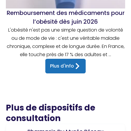
Remboursement des médicaments pour
l’obésité dès juin 2026
L'obésité n'est pas une simple question de volonté
ou de mode de vie : c'est une véritable maladie
chronique, complexe et de longue durée. En France,
elle touche près de 17 % des adultes et ...
Plus d'info
Plus de dispositifs de
consultation