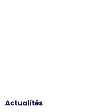
Actualités