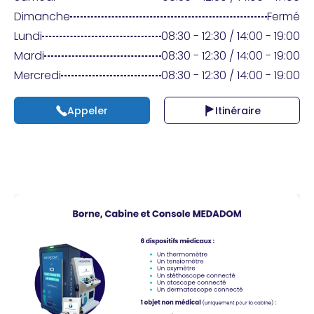
Praticien ?
Dimanche
Fermé
Lundi
08:30 - 12:30 / 14:00 - 19:00
Mardi
08:30 - 12:30 / 14:00 - 19:00
Mercredi
08:30 - 12:30 / 14:00 - 19:00
Appeler
Itinéraire