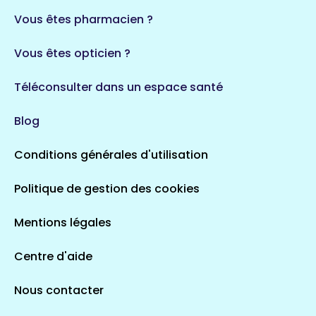
Vous êtes pharmacien ?
Vous êtes opticien ?
Téléconsulter dans un espace santé
Blog
Conditions générales d'utilisation
Politique de gestion des cookies
Mentions légales
Centre d'aide
Nous contacter