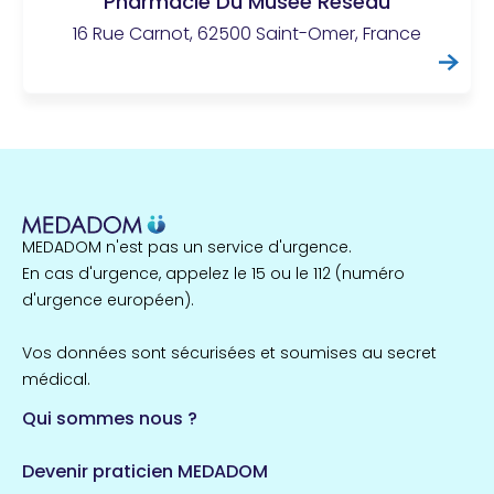
Pharmacie Du Musée Réseau
16 Rue Carnot, 62500 Saint-Omer, France
MEDADOM n'est pas un service d'urgence.
En cas d'urgence, appelez le 15 ou le 112 (numéro
d'urgence européen).
Vos données sont sécurisées et soumises au secret
médical.
Qui sommes nous ?
Devenir praticien MEDADOM