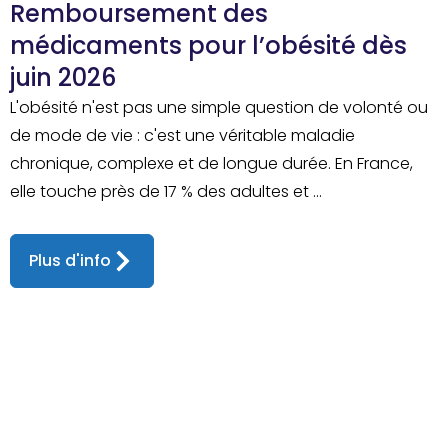
Remboursement des
médicaments pour l’obésité dès
juin 2026
L'obésité n'est pas une simple question de volonté ou
de mode de vie : c'est une véritable maladie
chronique, complexe et de longue durée. En France,
elle touche près de 17 % des adultes et ...
Plus d'info