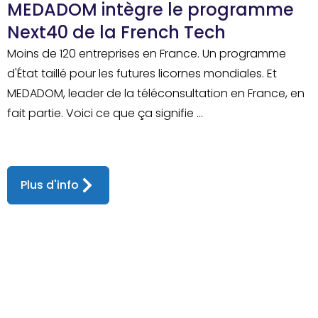
MEDADOM intègre le programme
Next40 de la French Tech
Moins de 120 entreprises en France. Un programme
d'État taillé pour les futures licornes mondiales. Et
MEDADOM, leader de la téléconsultation en France, en
fait partie. Voici ce que ça signifie ...
Plus d'info