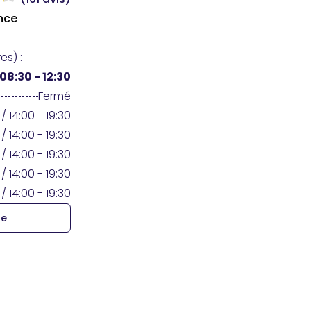
nce
es) :
08:30 - 12:30
Fermé
 / 14:00 - 19:30
 / 14:00 - 19:30
 / 14:00 - 19:30
 / 14:00 - 19:30
 / 14:00 - 19:30
re