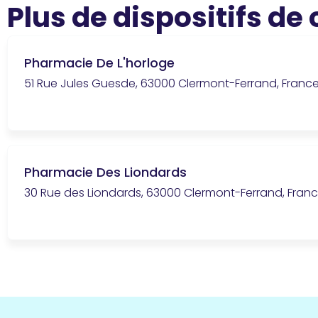
Plus de dispositifs de
Pharmacie De L'horloge
51 Rue Jules Guesde, 63000 Clermont-Ferrand, Franc
Pharmacie Des Liondards
30 Rue des Liondards, 63000 Clermont-Ferrand, Fran