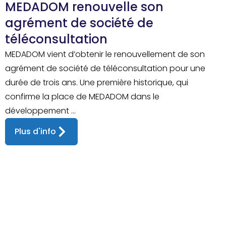
MEDADOM renouvelle son
agrément de société de
téléconsultation
MEDADOM vient d’obtenir le renouvellement de son
agrément de société de téléconsultation pour une
durée de trois ans. Une première historique, qui
confirme la place de MEDADOM dans le
développement ...
Plus d'info