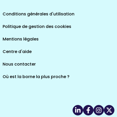
Conditions générales d'utilisation
Politique de gestion des cookies
Mentions légales
Centre d'aide
Nous contacter
Où est la borne la plus proche ?