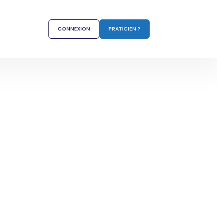
CONNEXION
PRATICIEN ?