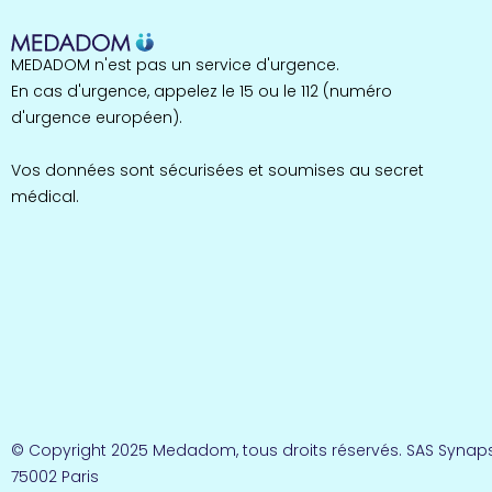
MEDADOM n'est pas un service d'urgence.
En cas d'urgence, appelez le 15 ou le 112 (numéro
d'urgence européen).
Vos données sont sécurisées et soumises au secret
médical.
© Copyright 2025 Medadom, tous droits réservés. SAS Synaps
75002 Paris