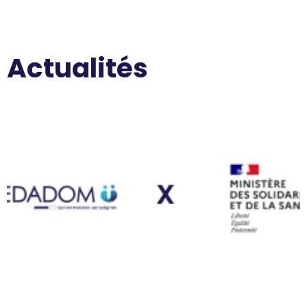
Actualités