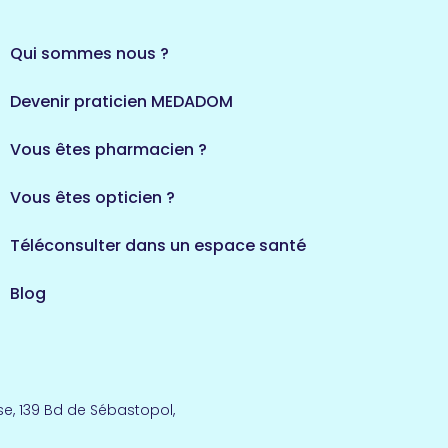
Qui sommes nous ?
Devenir praticien MEDADOM
Vous êtes pharmacien ?
Vous êtes opticien ?
Téléconsulter dans un espace santé
Blog
e, 139 Bd de Sébastopol,