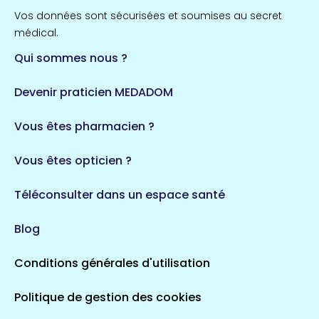
Vos données sont sécurisées et soumises au secret
médical.
Qui sommes nous ?
Devenir praticien MEDADOM
Vous êtes pharmacien ?
Vous êtes opticien ?
Téléconsulter dans un espace santé
Blog
Conditions générales d'utilisation
Politique de gestion des cookies