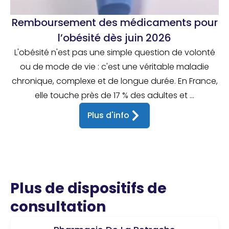
Remboursement des médicaments pour
l’obésité dès juin 2026
L'obésité n'est pas une simple question de volonté
ou de mode de vie : c'est une véritable maladie
chronique, complexe et de longue durée. En France,
elle touche près de 17 % des adultes et ...
Plus d'info
Plus de dispositifs de
consultation