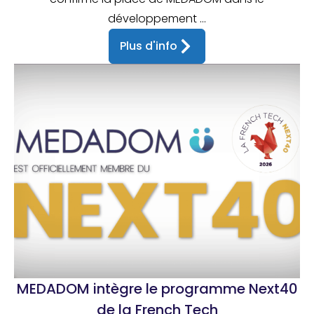
développement ...
Plus d'info
MEDADOM intègre le programme Next40
de la French Tech