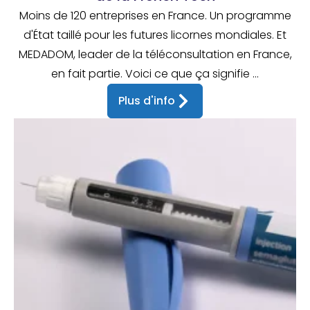
Moins de 120 entreprises en France. Un programme
d'État taillé pour les futures licornes mondiales. Et
MEDADOM, leader de la téléconsultation en France,
en fait partie. Voici ce que ça signifie ...
Plus d'info