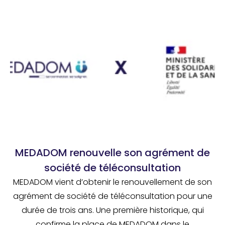
MEDADOM renouvelle son agrément de
société de téléconsultation
MEDADOM vient d’obtenir le renouvellement de son
agrément de société de téléconsultation pour une
durée de trois ans. Une première historique, qui
confirme la place de MEDADOM dans le