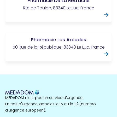
Pharmacie De La Retrache
Rte de Toulon, 83340 Le Luc, France
Pharmacie Les Arcades
50 Rue de la République, 83340 Le Luc, France
MEDADOM n'est pas un service d'urgence.
En cas d'urgence, appelez le 15 ou le 112 (numéro
d'urgence européen).