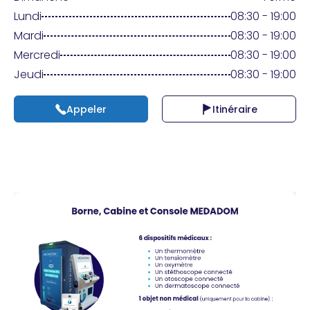
Praticien ?
Lundi
08:30 - 19:00
Mardi
08:30 - 19:00
Mercredi
08:30 - 19:00
Jeudi
08:30 - 19:00
Appeler
Itinéraire