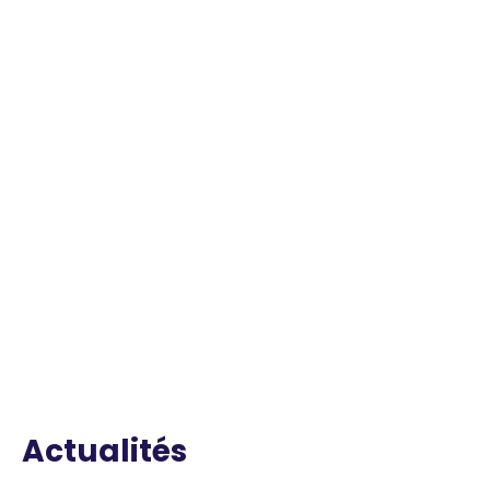
Actualités