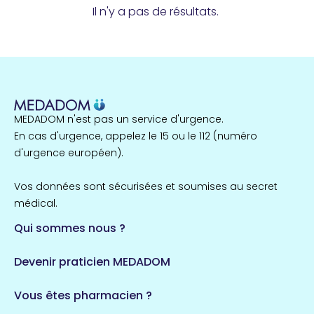
Il n'y a pas de résultats.
MEDADOM n'est pas un service d'urgence.
En cas d'urgence, appelez le 15 ou le 112 (numéro
d'urgence européen).
Vos données sont sécurisées et soumises au secret
médical.
Qui sommes nous ?
Devenir praticien MEDADOM
Vous êtes pharmacien ?