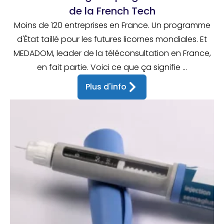
de la French Tech
Moins de 120 entreprises en France. Un programme
d'État taillé pour les futures licornes mondiales. Et
MEDADOM, leader de la téléconsultation en France,
en fait partie. Voici ce que ça signifie ...
Plus d'info