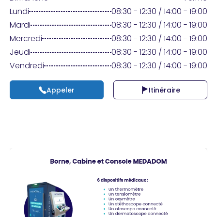
Praticien ?
Lundi
08:30 - 12:30 / 14:00 - 19:00
Mardi
08:30 - 12:30 / 14:00 - 19:00
Mercredi
08:30 - 12:30 / 14:00 - 19:00
Jeudi
08:30 - 12:30 / 14:00 - 19:00
Vendredi
08:30 - 12:30 / 14:00 - 19:00
Appeler
Itinéraire