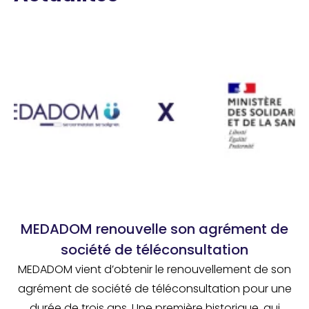
MEDADOM renouvelle son agrément de
société de téléconsultation
MEDADOM vient d’obtenir le renouvellement de son
agrément de société de téléconsultation pour une
durée de trois ans. Une première historique, qui