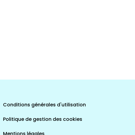
Conditions générales d'utilisation
Politique de gestion des cookies
Mentions légales