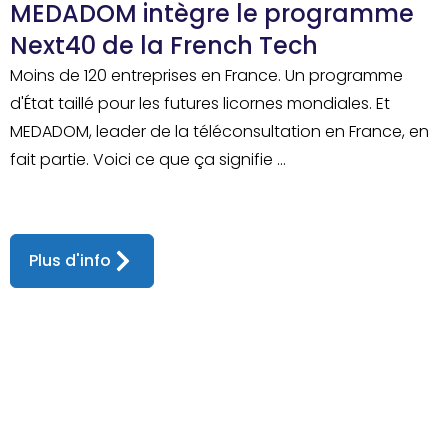
MEDADOM intègre le programme
Next40 de la French Tech
Moins de 120 entreprises en France. Un programme
d'État taillé pour les futures licornes mondiales. Et
MEDADOM, leader de la téléconsultation en France, en
fait partie. Voici ce que ça signifie ...
Plus d'info