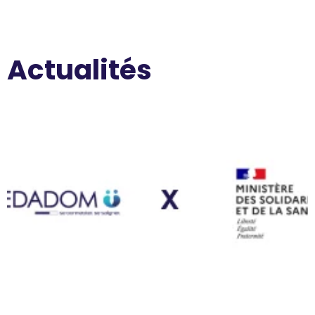
Actualités