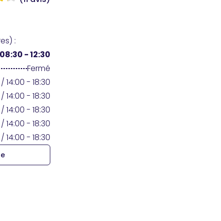
es) :
08:30 - 12:30
Fermé
/ 14:00 - 18:30
/ 14:00 - 18:30
/ 14:00 - 18:30
/ 14:00 - 18:30
/ 14:00 - 18:30
re