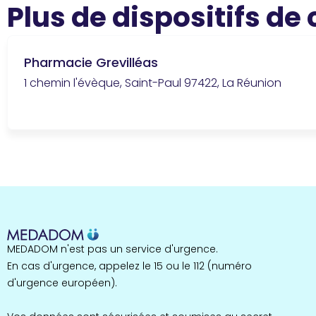
Plus de dispositifs de
Pharmacie Grevilléas
1 chemin l'évèque, Saint-Paul 97422, La Réunion
MEDADOM n'est pas un service d'urgence.
En cas d'urgence, appelez le 15 ou le 112 (numéro
d'urgence européen).