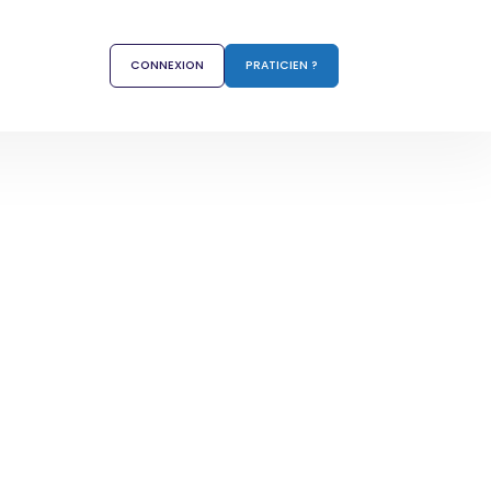
CONNEXION
PRATICIEN ?