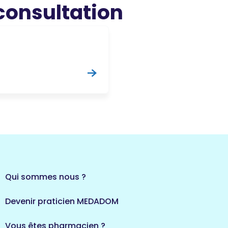
 consultation
Qui sommes nous ?
Devenir praticien MEDADOM
Vous êtes pharmacien ?