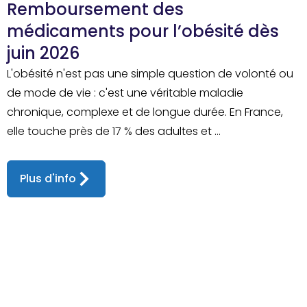
Remboursement des
médicaments pour l’obésité dès
juin 2026
L'obésité n'est pas une simple question de volonté ou
de mode de vie : c'est une véritable maladie
chronique, complexe et de longue durée. En France,
elle touche près de 17 % des adultes et ...
Plus d'info