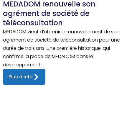
MEDADOM renouvelle son
agrément de société de
téléconsultation
MEDADOM vient d’obtenir le renouvellement de son
agrément de société de téléconsultation pour une
durée de trois ans. Une première historique, qui
confirme la place de MEDADOM dans le
développement ...
Plus d'info