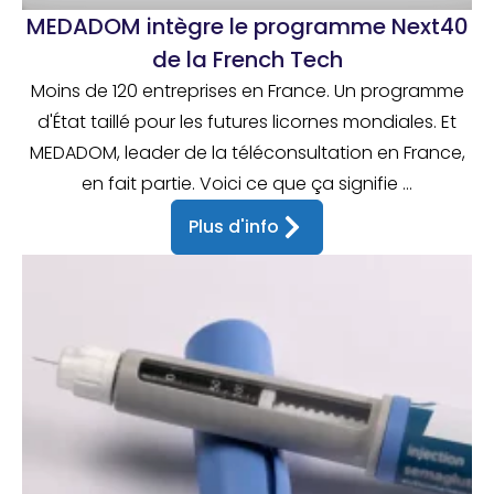
MEDADOM intègre le programme Next40
de la French Tech
Moins de 120 entreprises en France. Un programme
d'État taillé pour les futures licornes mondiales. Et
MEDADOM, leader de la téléconsultation en France,
en fait partie. Voici ce que ça signifie ...
Plus d'info