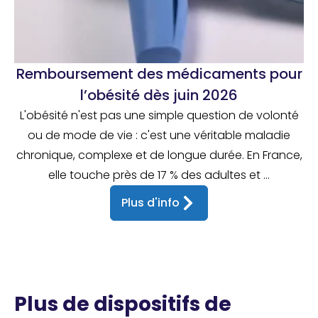
Remboursement des médicaments pour
l’obésité dès juin 2026
L'obésité n'est pas une simple question de volonté
ou de mode de vie : c'est une véritable maladie
chronique, complexe et de longue durée. En France,
elle touche près de 17 % des adultes et ...
Plus d'info
Plus de dispositifs de