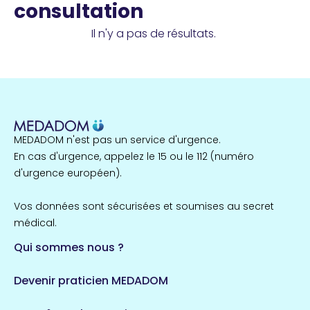
consultation
Il n'y a pas de résultats.
MEDADOM n'est pas un service d'urgence.
En cas d'urgence, appelez le 15 ou le 112 (numéro
d'urgence européen).
Vos données sont sécurisées et soumises au secret
médical.
Qui sommes nous ?
Devenir praticien MEDADOM