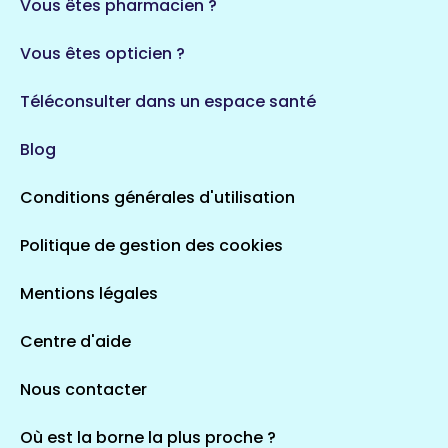
Vous êtes pharmacien ?
Vous êtes opticien ?
Téléconsulter dans un espace santé
Blog
Conditions générales d'utilisation
Politique de gestion des cookies
Mentions légales
Centre d'aide
Nous contacter
Où est la borne la plus proche ?