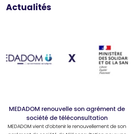
Actualités
MEDADOM renouvelle son agrément de
société de téléconsultation
MEDADOM vient d’obtenir le renouvellement de son