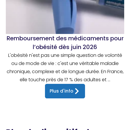
Remboursement des médicaments pour
l’obésité dès juin 2026
L'obésité n'est pas une simple question de volonté
ou de mode de vie : c'est une véritable maladie
chronique, complexe et de longue durée. En France,
elle touche près de 17 % des adultes et ...
Plus d'info