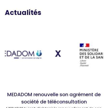
Actualités
MEDADOM renouvelle son agrément de
société de téléconsultation