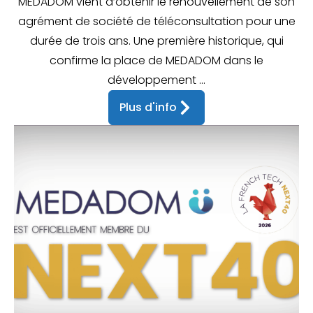
MEDADOM vient d’obtenir le renouvellement de son
agrément de société de téléconsultation pour une
durée de trois ans. Une première historique, qui
confirme la place de MEDADOM dans le
développement ...
Plus d'info