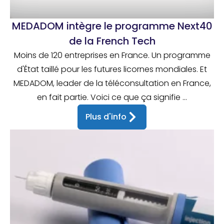
MEDADOM intègre le programme Next40
de la French Tech
Moins de 120 entreprises en France. Un programme
d'État taillé pour les futures licornes mondiales. Et
MEDADOM, leader de la téléconsultation en France,
en fait partie. Voici ce que ça signifie ...
Plus d'info