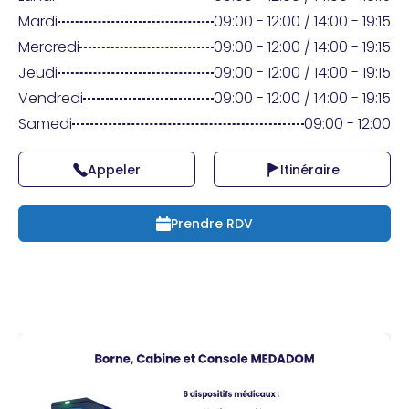
Praticien ?
Mardi
09:00 - 12:00 / 14:00 - 19:15
Mercredi
09:00 - 12:00 / 14:00 - 19:15
Jeudi
09:00 - 12:00 / 14:00 - 19:15
Vendredi
09:00 - 12:00 / 14:00 - 19:15
Samedi
09:00 - 12:00
Appeler
Itinéraire
Prendre RDV