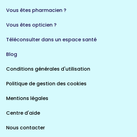
Vous êtes pharmacien ?
Vous êtes opticien ?
Téléconsulter dans un espace santé
Blog
Conditions générales d'utilisation
Politique de gestion des cookies
Mentions légales
Centre d'aide
Nous contacter