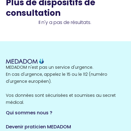
Plus de dispositifs de
consultation
Il n'y a pas de résultats.
MEDADOM n'est pas un service d'urgence.
En cas d'urgence, appelez le 15 ou le 112 (numéro
d'urgence européen).
Vos données sont sécurisées et soumises au secret
médical.
Qui sommes nous ?
Devenir praticien MEDADOM