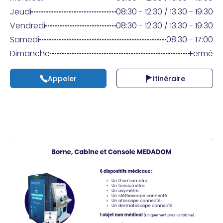
Praticien ?
Jeudi
08:30 - 12:30 / 13:30 - 19:30
Vendredi
08:30 - 12:30 / 13:30 - 19:30
Samedi
08:30 - 17:00
Dimanche
Fermé
Appeler
Itinéraire