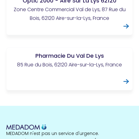
Optic 2000 - Aire Sur La Lys 62120
Zone Centre Commercial Val de Lys, 87 Rue du
Bois, 62120 Aire-sur-la-Lys, France
Pharmacie Du Val De Lys
85 Rue du Bois, 62120 Aire-sur-la-Lys, France
MEDADOM n'est pas un service d'urgence.