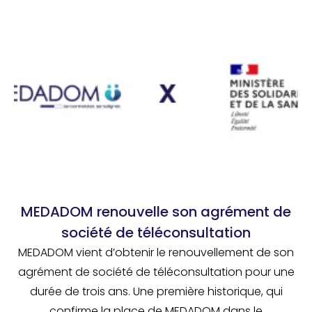
MEDADOM renouvelle son agrément de
société de téléconsultation
MEDADOM vient d’obtenir le renouvellement de son
agrément de société de téléconsultation pour une
durée de trois ans. Une première historique, qui
confirme la place de MEDADOM dans le