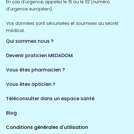
En cas d'urgence, appelez le 15 ou le 112 (numéro
d'urgence européen).
Vos données sont sécurisées et soumises au secret
médical.
Qui sommes nous ?
Devenir praticien MEDADOM
Vous êtes pharmacien ?
Vous êtes opticien ?
Téléconsulter dans un espace santé
Blog
Conditions générales d'utilisation