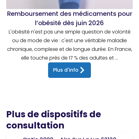
Remboursement des médicaments pour
l’obésité dès juin 2026
L'obésité n'est pas une simple question de volonté
ou de mode de vie : c'est une véritable maladie
chronique, complexe et de longue durée. En France,
elle touche près de 17 % des adultes et ...
Plus d'info
Plus de dispositifs de
consultation