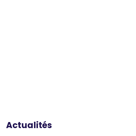
Actualités