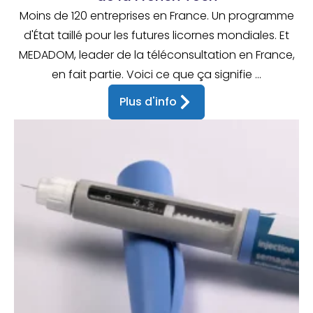
Moins de 120 entreprises en France. Un programme
d'État taillé pour les futures licornes mondiales. Et
MEDADOM, leader de la téléconsultation en France,
en fait partie. Voici ce que ça signifie ...
Plus d'info