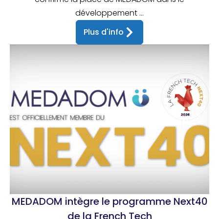
développement ...
Plus d'info
MEDADOM intègre le programme Next40
de la French Tech