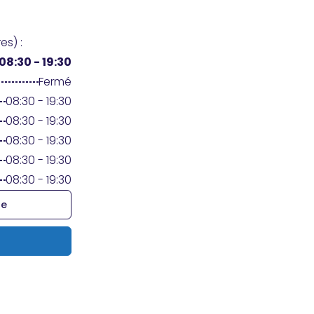
es) :
08:30 - 19:30
Fermé
08:30 - 19:30
08:30 - 19:30
08:30 - 19:30
08:30 - 19:30
08:30 - 19:30
re