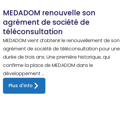
MEDADOM renouvelle son
agrément de société de
téléconsultation
MEDADOM vient d’obtenir le renouvellement de son
agrément de société de téléconsultation pour une
durée de trois ans. Une première historique, qui
confirme la place de MEDADOM dans le
développement ...
Plus d'info