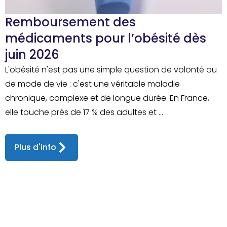
Remboursement des
médicaments pour l’obésité dès
juin 2026
L'obésité n'est pas une simple question de volonté ou
de mode de vie : c'est une véritable maladie
chronique, complexe et de longue durée. En France,
elle touche près de 17 % des adultes et ...
Plus d'info