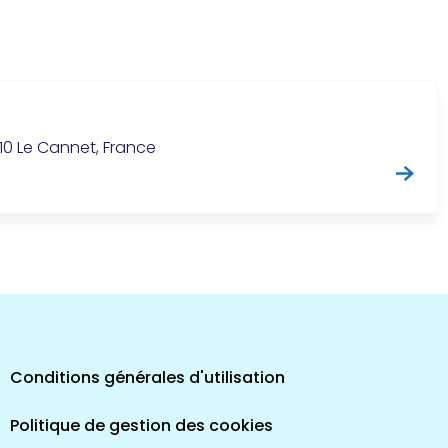
6110 Le Cannet, France
Conditions générales d'utilisation
Politique de gestion des cookies