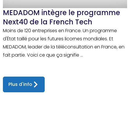
MEDADOM intègre le programme
Next40 de la French Tech
Moins de 120 entreprises en France. Un programme
d'État taillé pour les futures licornes mondiales. Et
MEDADOM, leader de la téléconsultation en France, en
fait partie. Voici ce que ça signifie ...
Plus d'info