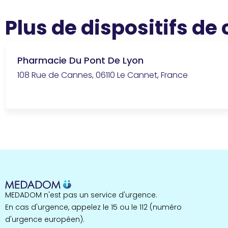
Plus de dispositifs de
Pharmacie Du Pont De Lyon
108 Rue de Cannes, 06110 Le Cannet, France
MEDADOM n'est pas un service d'urgence.
En cas d'urgence, appelez le 15 ou le 112 (numéro
d'urgence européen).