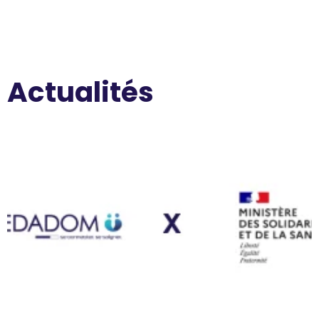
Actualités