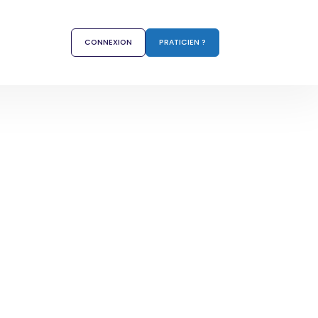
CONNEXION
PRATICIEN ?