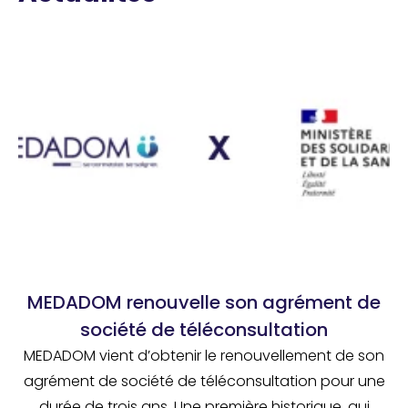
MEDADOM renouvelle son agrément de
société de téléconsultation
MEDADOM vient d’obtenir le renouvellement de son
agrément de société de téléconsultation pour une
durée de trois ans. Une première historique, qui