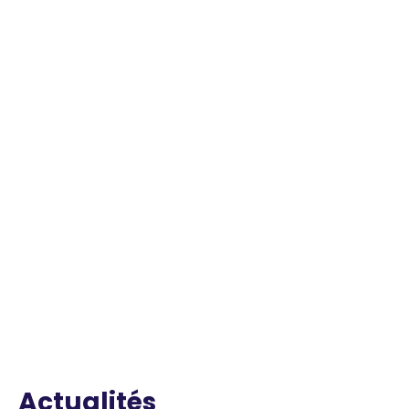
Actualités