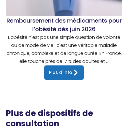
Remboursement des médicaments pour
l’obésité dès juin 2026
L'obésité n'est pas une simple question de volonté
ou de mode de vie : c'est une véritable maladie
chronique, complexe et de longue durée. En France,
elle touche près de 17 % des adultes et ...
Plus d'info
Plus de dispositifs de
consultation