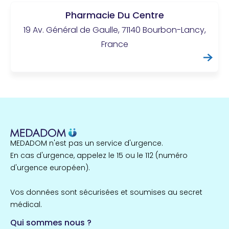
Pharmacie Du Centre
19 Av. Général de Gaulle, 71140 Bourbon-Lancy,
France
MEDADOM n'est pas un service d'urgence.
En cas d'urgence, appelez le 15 ou le 112 (numéro
d'urgence européen).
Vos données sont sécurisées et soumises au secret
médical.
Qui sommes nous ?