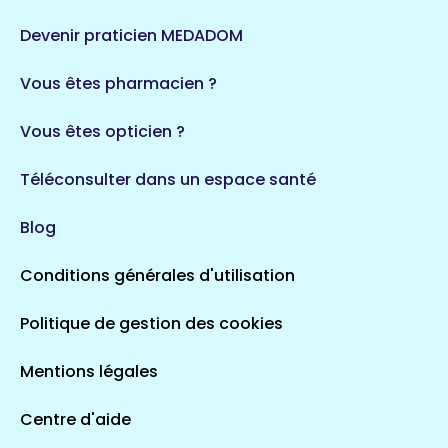
Devenir praticien MEDADOM
Vous êtes pharmacien ?
Vous êtes opticien ?
Téléconsulter dans un espace santé
Blog
Conditions générales d'utilisation
Politique de gestion des cookies
Mentions légales
Centre d'aide