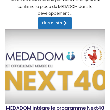
confirme la place de MEDADOM dans le
développement ...
Plus d'info
MEDADOM intègre le programme Next40