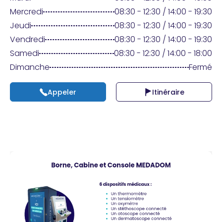
Praticien ?
Mercredi
08:30 - 12:30 / 14:00 - 19:30
Jeudi
08:30 - 12:30 / 14:00 - 19:30
Vendredi
08:30 - 12:30 / 14:00 - 19:30
Samedi
08:30 - 12:30 / 14:00 - 18:00
Dimanche
Fermé
Appeler
Itinéraire