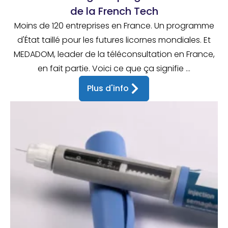
de la French Tech
Moins de 120 entreprises en France. Un programme
d'État taillé pour les futures licornes mondiales. Et
MEDADOM, leader de la téléconsultation en France,
en fait partie. Voici ce que ça signifie ...
Plus d'info