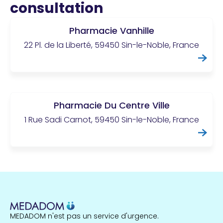
consultation
Pharmacie Vanhille
22 Pl. de la Liberté, 59450 Sin-le-Noble, France
Pharmacie Du Centre Ville
1 Rue Sadi Carnot, 59450 Sin-le-Noble, France
MEDADOM n'est pas un service d'urgence.