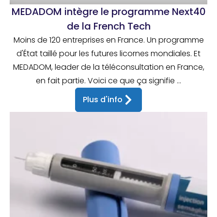
MEDADOM intègre le programme Next40
de la French Tech
Moins de 120 entreprises en France. Un programme
d'État taillé pour les futures licornes mondiales. Et
MEDADOM, leader de la téléconsultation en France,
en fait partie. Voici ce que ça signifie ...
Plus d'info