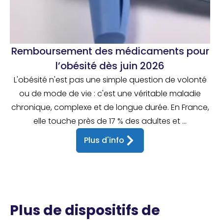
Remboursement des médicaments pour
l’obésité dès juin 2026
L'obésité n'est pas une simple question de volonté
ou de mode de vie : c'est une véritable maladie
chronique, complexe et de longue durée. En France,
elle touche près de 17 % des adultes et ...
Plus d'info
Plus de dispositifs de