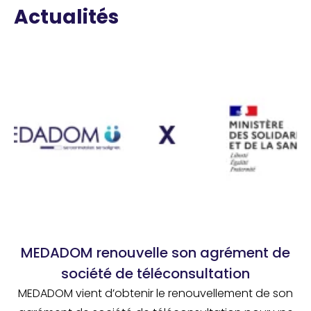
Actualités
MEDADOM renouvelle son agrément de
société de téléconsultation
MEDADOM vient d’obtenir le renouvellement de son