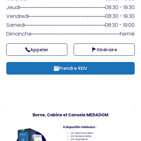
Praticien ?
Jeudi
08:30 - 19:30
Vendredi
08:30 - 19:30
Samedi
08:30 - 19:00
Dimanche
Fermé
Appeler
Itinéraire
Prendre RDV