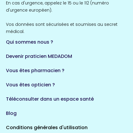
En cas d'urgence, appelez le 15 ou le 112 (numéro
d'urgence européen).
Vos données sont sécurisées et soumises au secret
médical.
Qui sommes nous ?
Devenir praticien MEDADOM
Vous êtes pharmacien ?
Vous êtes opticien ?
Téléconsulter dans un espace santé
Blog
Conditions générales d'utilisation