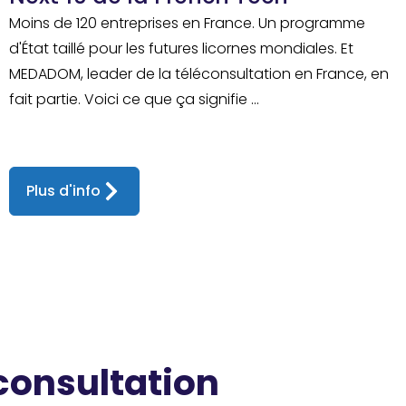
Moins de 120 entreprises en France. Un programme
d'État taillé pour les futures licornes mondiales. Et
MEDADOM, leader de la téléconsultation en France, en
fait partie. Voici ce que ça signifie ...
Plus d'info
 consultation