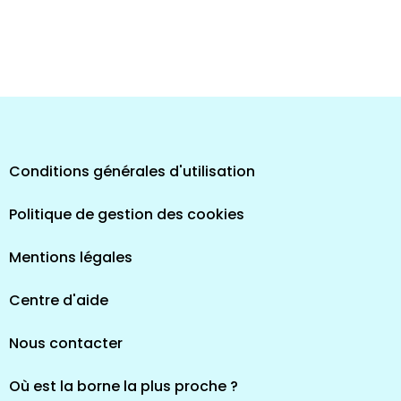
Conditions générales d'utilisation
Politique de gestion des cookies
Mentions légales
Centre d'aide
Nous contacter
Où est la borne la plus proche ?