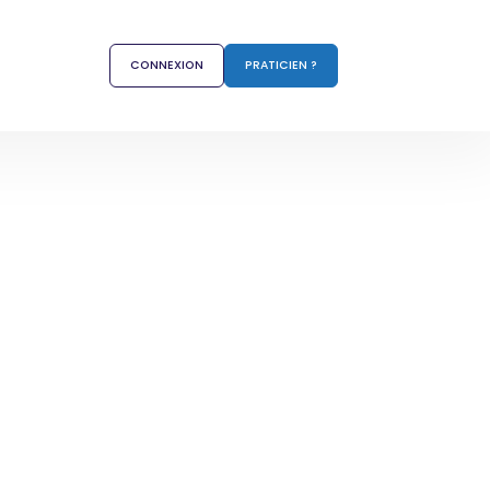
CONNEXION
PRATICIEN ?