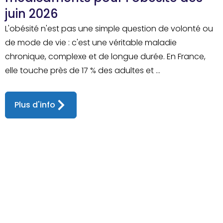
juin 2026
L'obésité n'est pas une simple question de volonté ou
de mode de vie : c'est une véritable maladie
chronique, complexe et de longue durée. En France,
elle touche près de 17 % des adultes et ...
Plus d'info