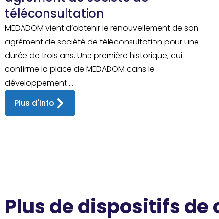
téléconsultation
MEDADOM vient d’obtenir le renouvellement de son
agrément de société de téléconsultation pour une
durée de trois ans. Une première historique, qui
confirme la place de MEDADOM dans le
développement ...
Plus d'info
Plus de dispositifs de