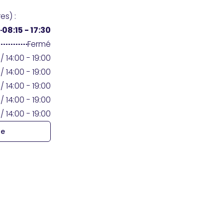
es) :
08:15 - 17:30
Fermé
 / 14:00 - 19:00
 / 14:00 - 19:00
 / 14:00 - 19:00
 / 14:00 - 19:00
 / 14:00 - 19:00
re