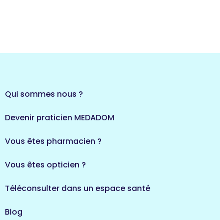
Qui sommes nous ?
Devenir praticien MEDADOM
Vous êtes pharmacien ?
Vous êtes opticien ?
Téléconsulter dans un espace santé
Blog