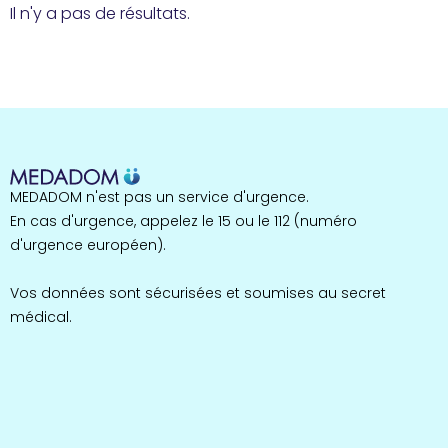
Il n'y a pas de résultats.
MEDADOM n'est pas un service d'urgence.
En cas d'urgence, appelez le 15 ou le 112 (numéro
d'urgence européen).
Vos données sont sécurisées et soumises au secret
médical.