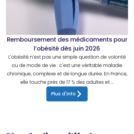
Remboursement des médicaments pour
l’obésité dès juin 2026
L'obésité n'est pas une simple question de volonté
ou de mode de vie : c'est une véritable maladie
chronique, complexe et de longue durée. En France,
elle touche près de 17 % des adultes et ...
Plus d'info