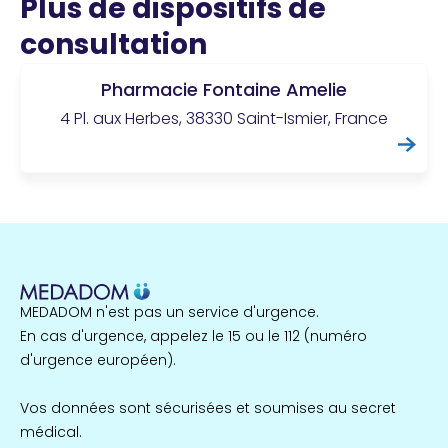
Plus de dispositifs de
consultation
Pharmacie Fontaine Amelie
4 Pl. aux Herbes, 38330 Saint-Ismier, France
MEDADOM n'est pas un service d'urgence.
En cas d'urgence, appelez le 15 ou le 112 (numéro
d'urgence européen).
Vos données sont sécurisées et soumises au secret
médical.