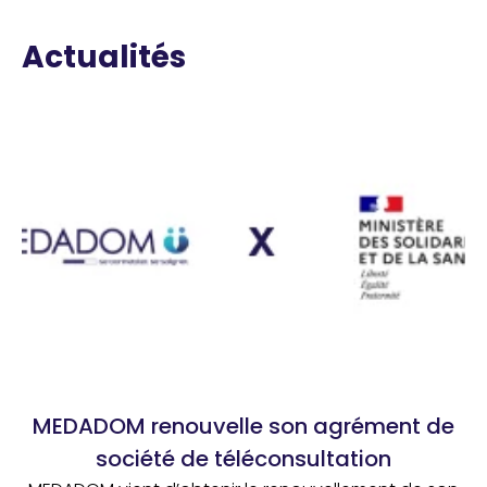
Actualités
MEDADOM renouvelle son agrément de
société de téléconsultation