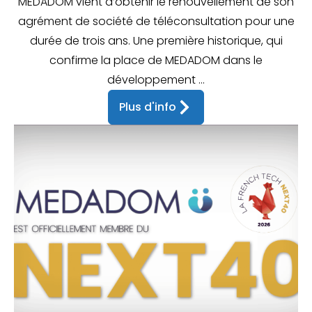
MEDADOM vient d’obtenir le renouvellement de son
agrément de société de téléconsultation pour une
durée de trois ans. Une première historique, qui
confirme la place de MEDADOM dans le
développement ...
Plus d'info