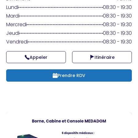
Praticien ?
Lundi
08:30 - 19:30
Mardi
08:30 - 19:30
Mercredi
08:30 - 19:30
Jeudi
08:30 - 19:30
Vendredi
08:30 - 19:30
Appeler
Itinéraire
Prendre RDV