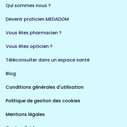
Qui sommes nous ?
Devenir praticien MEDADOM
Vous êtes pharmacien ?
Vous êtes opticien ?
Téléconsulter dans un espace santé
Blog
Conditions générales d'utilisation
Politique de gestion des cookies
Mentions légales