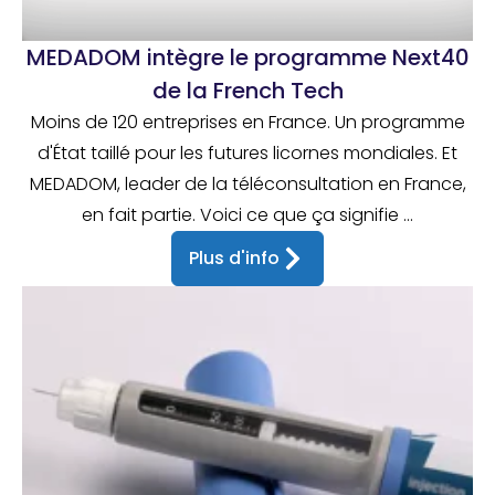
MEDADOM intègre le programme Next40
de la French Tech
Moins de 120 entreprises en France. Un programme
d'État taillé pour les futures licornes mondiales. Et
MEDADOM, leader de la téléconsultation en France,
en fait partie. Voici ce que ça signifie ...
Plus d'info