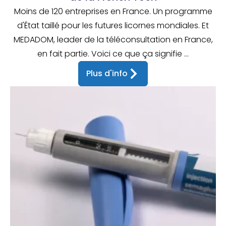
Moins de 120 entreprises en France. Un programme
d'État taillé pour les futures licornes mondiales. Et
MEDADOM, leader de la téléconsultation en France,
en fait partie. Voici ce que ça signifie ...
Plus d'info