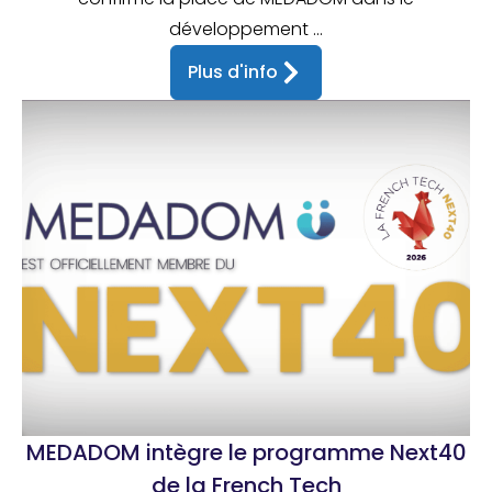
développement ...
Plus d'info
MEDADOM intègre le programme Next40
de la French Tech