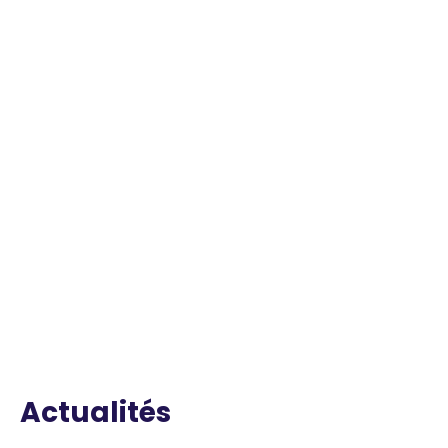
Actualités