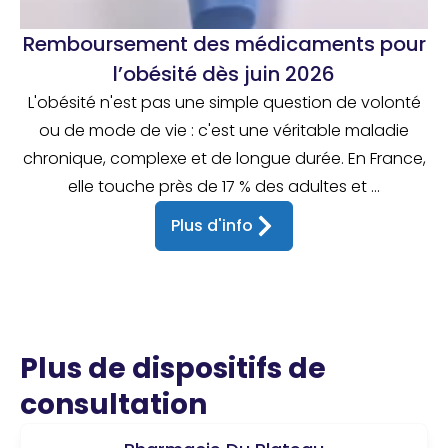
Remboursement des médicaments pour
l’obésité dès juin 2026
L'obésité n'est pas une simple question de volonté
ou de mode de vie : c'est une véritable maladie
chronique, complexe et de longue durée. En France,
elle touche près de 17 % des adultes et ...
Plus d'info
Plus de dispositifs de
consultation