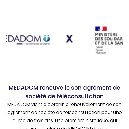
MEDADOM renouvelle son agrément de
société de téléconsultation
MEDADOM vient d’obtenir le renouvellement de son
agrément de société de téléconsultation pour une
durée de trois ans. Une première historique, qui
confirme la place de MEDADOM dans le