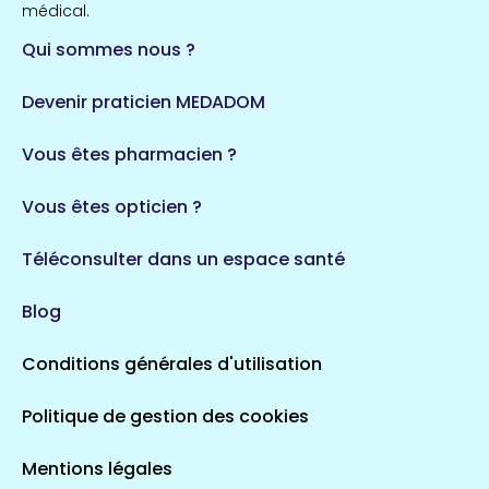
médical.
Qui sommes nous ?
Devenir praticien MEDADOM
Vous êtes pharmacien ?
Vous êtes opticien ?
Téléconsulter dans un espace santé
Blog
Conditions générales d'utilisation
Politique de gestion des cookies
Mentions légales