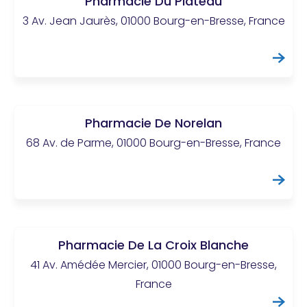
Pharmacie Du Plateau
3 Av. Jean Jaurès, 01000 Bourg-en-Bresse, France
Pharmacie De Norelan
68 Av. de Parme, 01000 Bourg-en-Bresse, France
Pharmacie De La Croix Blanche
41 Av. Amédée Mercier, 01000 Bourg-en-Bresse,
France