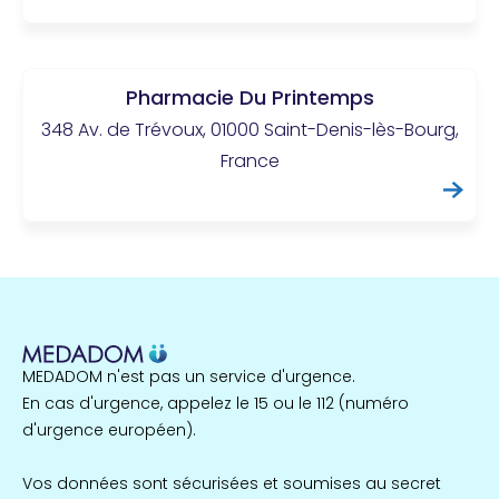
Pharmacie Du Printemps
348 Av. de Trévoux, 01000 Saint-Denis-lès-Bourg,
France
MEDADOM n'est pas un service d'urgence.
En cas d'urgence, appelez le 15 ou le 112 (numéro
d'urgence européen).
Vos données sont sécurisées et soumises au secret