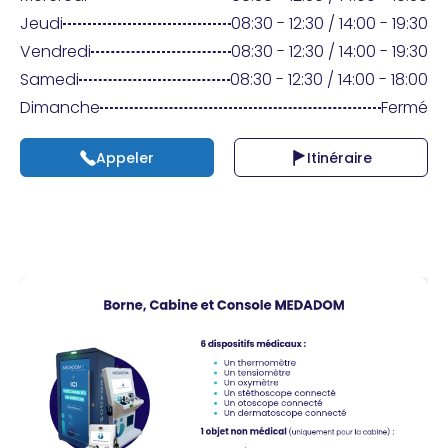
Praticien ?
Jeudi
08:30 - 12:30 / 14:00 - 19:30
Vendredi
08:30 - 12:30 / 14:00 - 19:30
Samedi
08:30 - 12:30 / 14:00 - 18:00
Dimanche
Fermé
Appeler
Itinéraire