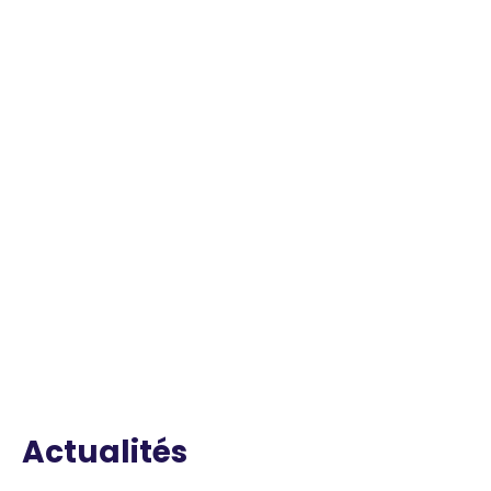
Actualités