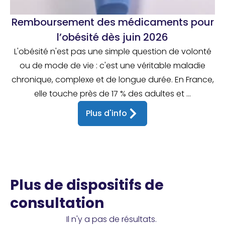
Remboursement des médicaments pour
l’obésité dès juin 2026
L'obésité n'est pas une simple question de volonté
ou de mode de vie : c'est une véritable maladie
chronique, complexe et de longue durée. En France,
elle touche près de 17 % des adultes et ...
Plus d'info
Plus de dispositifs de
consultation
Il n'y a pas de résultats.