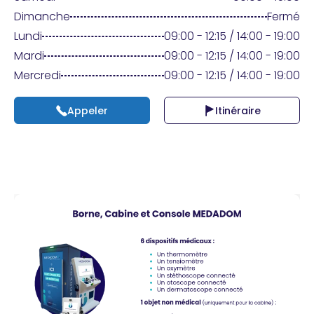
Praticien ?
Dimanche
Fermé
Lundi
09:00 - 12:15 / 14:00 - 19:00
Mardi
09:00 - 12:15 / 14:00 - 19:00
Mercredi
09:00 - 12:15 / 14:00 - 19:00
Appeler
Itinéraire