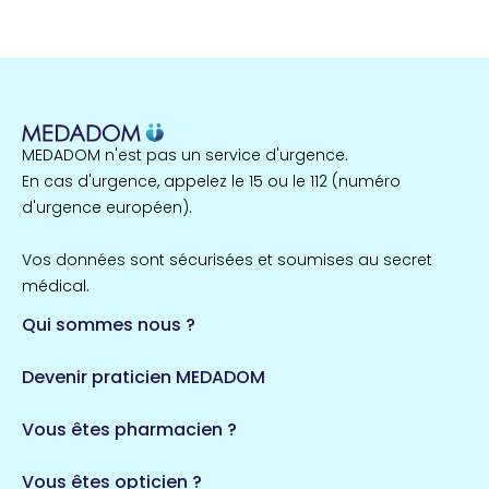
MEDADOM n'est pas un service d'urgence.
En cas d'urgence, appelez le 15 ou le 112 (numéro
d'urgence européen).
Vos données sont sécurisées et soumises au secret
médical.
Qui sommes nous ?
Devenir praticien MEDADOM
Vous êtes pharmacien ?
Vous êtes opticien ?