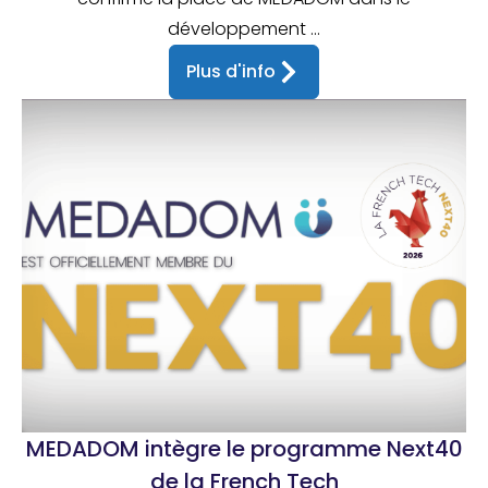
développement ...
Plus d'info
MEDADOM intègre le programme Next40
de la French Tech