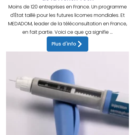
Moins de 120 entreprises en France. Un programme
d'État taillé pour les futures licornes mondiales. Et
MEDADOM, leader de la téléconsultation en France,
en fait partie. Voici ce que ça signifie ...
Plus d'info