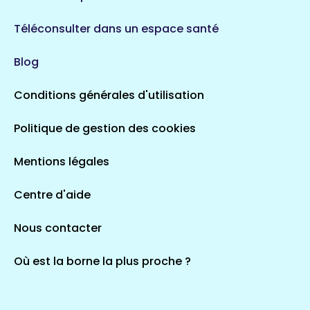
Téléconsulter dans un espace santé
Blog
Conditions générales d'utilisation
Politique de gestion des cookies
Mentions légales
Centre d'aide
Nous contacter
Où est la borne la plus proche ?