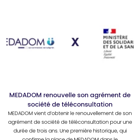
MEDADOM renouvelle son agrément de
société de téléconsultation
MEDADOM vient d’obtenir le renouvellement de son
agrément de société de téléconsultation pour une
durée de trois ans. Une première historique, qui
confirme la place de MEDADOM dans le