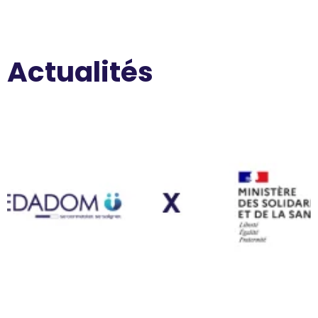
Actualités