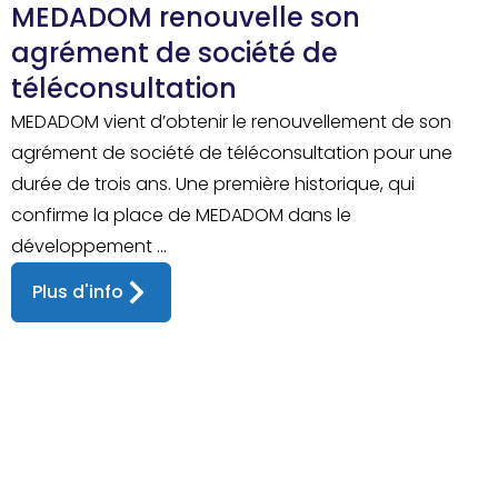
MEDADOM renouvelle son
agrément de société de
téléconsultation
MEDADOM vient d’obtenir le renouvellement de son
agrément de société de téléconsultation pour une
durée de trois ans. Une première historique, qui
confirme la place de MEDADOM dans le
développement ...
Plus d'info