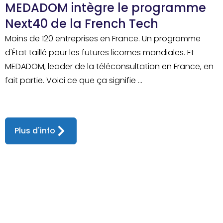
MEDADOM intègre le programme
Next40 de la French Tech
Moins de 120 entreprises en France. Un programme
d'État taillé pour les futures licornes mondiales. Et
MEDADOM, leader de la téléconsultation en France, en
fait partie. Voici ce que ça signifie ...
Plus d'info