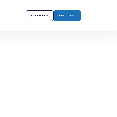
CONNEXION
PRATICIEN ?