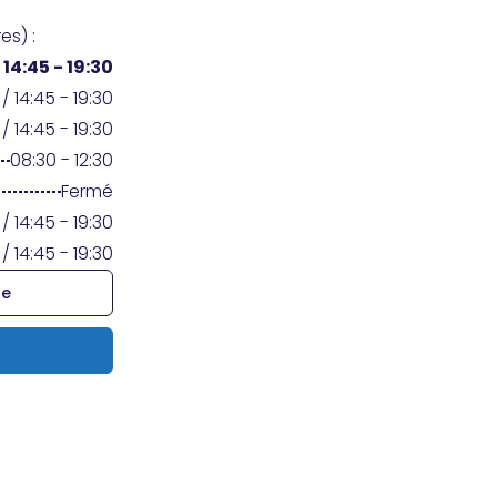
es) :
/
14:45 - 19:30
 / 14:45 - 19:30
 / 14:45 - 19:30
08:30 - 12:30
Fermé
 / 14:45 - 19:30
 / 14:45 - 19:30
re