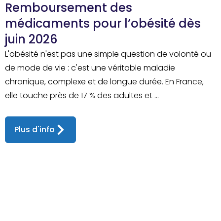
Remboursement des
médicaments pour l’obésité dès
juin 2026
L'obésité n'est pas une simple question de volonté ou
de mode de vie : c'est une véritable maladie
chronique, complexe et de longue durée. En France,
elle touche près de 17 % des adultes et ...
Plus d'info