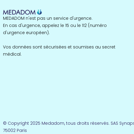
MEDADOM n'est pas un service d'urgence.
En cas d'urgence, appelez le 15 ou le 112 (numéro
d'urgence européen).
Vos données sont sécurisées et soumises au secret
médical.
© Copyright 2025 Medadom, tous droits réservés. SAS Synaps
75002 Paris