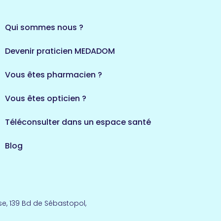
Qui sommes nous ?
Devenir praticien MEDADOM
Vous êtes pharmacien ?
Vous êtes opticien ?
Téléconsulter dans un espace santé
Blog
e, 139 Bd de Sébastopol,