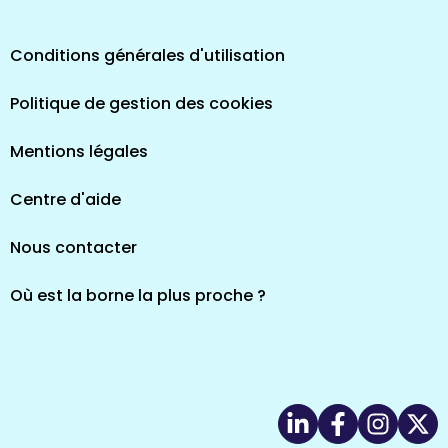
Conditions générales d'utilisation
Politique de gestion des cookies
Mentions légales
Centre d'aide
Nous contacter
Où est la borne la plus proche ?