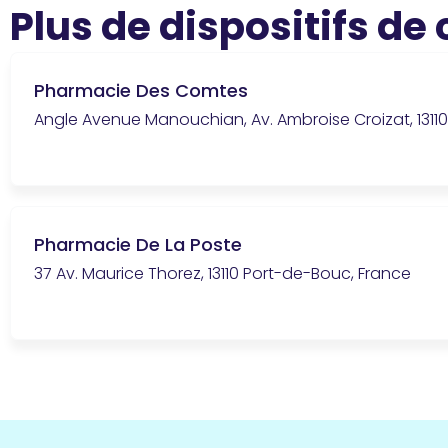
Plus de dispositifs de
Pharmacie Des Comtes
Angle Avenue Manouchian, Av. Ambroise Croizat, 1311
Pharmacie De La Poste
37 Av. Maurice Thorez, 13110 Port-de-Bouc, France