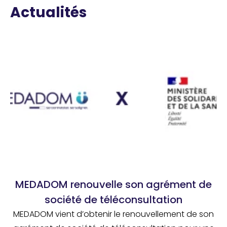
Actualités
MEDADOM renouvelle son agrément de
société de téléconsultation
MEDADOM vient d’obtenir le renouvellement de son