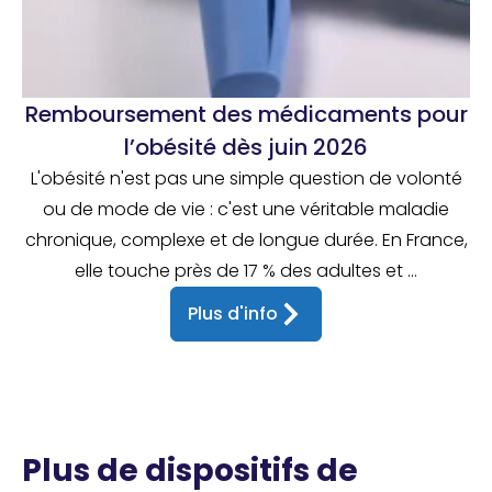
Remboursement des médicaments pour
l’obésité dès juin 2026
L'obésité n'est pas une simple question de volonté
ou de mode de vie : c'est une véritable maladie
chronique, complexe et de longue durée. En France,
elle touche près de 17 % des adultes et ...
Plus d'info
Plus de dispositifs de