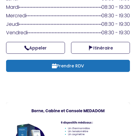
Praticien ?
Mardi
08:30 - 19:30
Mercredi
08:30 - 19:30
Jeudi
08:30 - 19:30
Vendredi
08:30 - 19:30
Appeler
Itinéraire
Prendre RDV