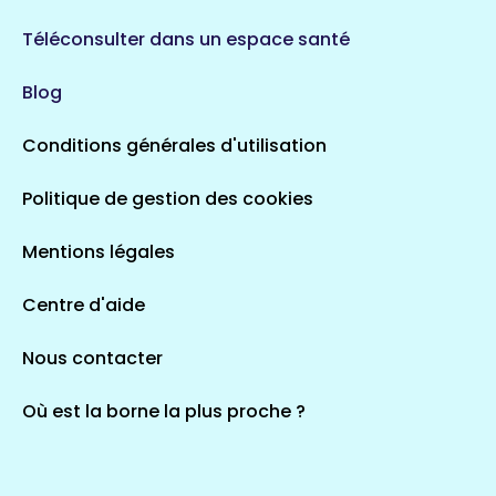
Téléconsulter dans un espace santé
Blog
Conditions générales d'utilisation
Politique de gestion des cookies
Mentions légales
Centre d'aide
Nous contacter
Où est la borne la plus proche ?