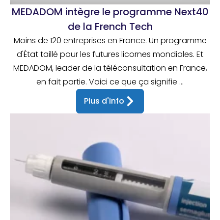
MEDADOM intègre le programme Next40
de la French Tech
Moins de 120 entreprises en France. Un programme
d'État taillé pour les futures licornes mondiales. Et
MEDADOM, leader de la téléconsultation en France,
en fait partie. Voici ce que ça signifie ...
Plus d'info