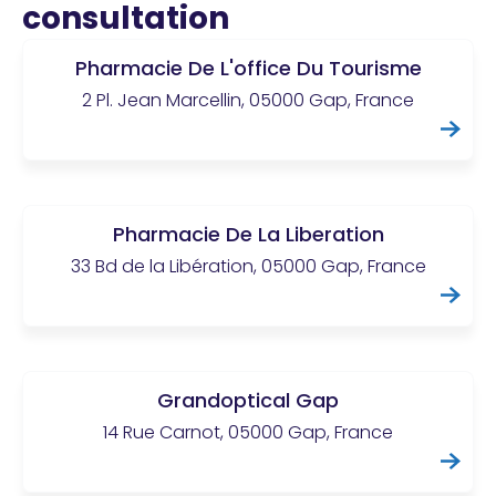
consultation
Pharmacie De L'office Du Tourisme
2 Pl. Jean Marcellin, 05000 Gap, France
Pharmacie De La Liberation
33 Bd de la Libération, 05000 Gap, France
Grandoptical Gap
14 Rue Carnot, 05000 Gap, France