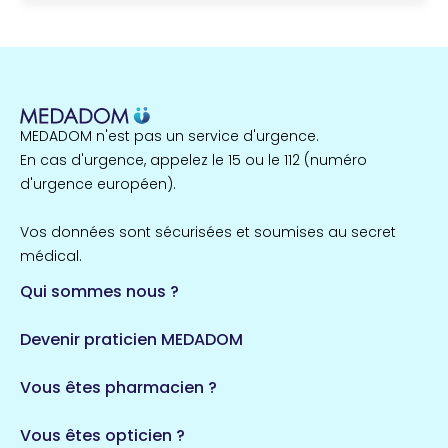
MEDADOM n'est pas un service d'urgence.
En cas d'urgence, appelez le 15 ou le 112 (numéro
d'urgence européen).
Vos données sont sécurisées et soumises au secret
médical.
Qui sommes nous ?
Devenir praticien MEDADOM
Vous êtes pharmacien ?
Vous êtes opticien ?