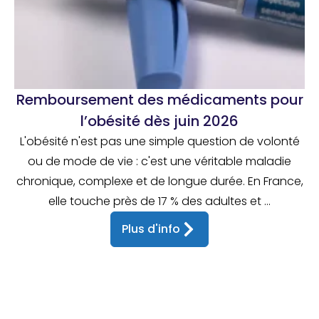
Remboursement des médicaments pour
l’obésité dès juin 2026
L'obésité n'est pas une simple question de volonté
ou de mode de vie : c'est une véritable maladie
chronique, complexe et de longue durée. En France,
elle touche près de 17 % des adultes et ...
Plus d'info