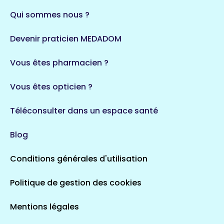
Qui sommes nous ?
Devenir praticien MEDADOM
Vous êtes pharmacien ?
Vous êtes opticien ?
Téléconsulter dans un espace santé
Blog
Conditions générales d'utilisation
Politique de gestion des cookies
Mentions légales