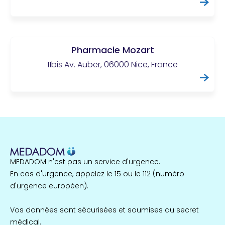
Pharmacie Mozart
11bis Av. Auber, 06000 Nice, France
MEDADOM n'est pas un service d'urgence.
En cas d'urgence, appelez le 15 ou le 112 (numéro
d'urgence européen).
Vos données sont sécurisées et soumises au secret
médical.