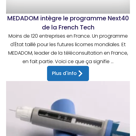
MEDADOM intègre le programme Next40
de la French Tech
Moins de 120 entreprises en France. Un programme
d'État taillé pour les futures licornes mondiales. Et
MEDADOM, leader de la téléconsultation en France,
en fait partie. Voici ce que ça signifie ...
Plus d'info