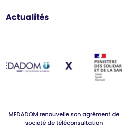
Actualités
MEDADOM renouvelle son agrément de
société de téléconsultation