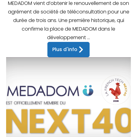
MEDADOM vient d’obtenir le renouvellement de son
agrément de société de téléconsultation pour une
durée de trois ans. Une première historique, qui
confirme la place de MEDADOM dans le
développement ...
Plus d'info