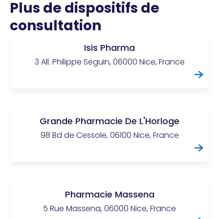
Plus de dispositifs de
consultation
Isis Pharma
3 All. Philippe Seguin, 06000 Nice, France
Grande Pharmacie De L'Horloge
98 Bd de Cessole, 06100 Nice, France
Pharmacie Massena
5 Rue Massena, 06000 Nice, France