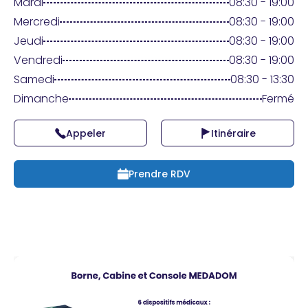
Praticien ?
Mardi
08:30 - 19:00
Mercredi
08:30 - 19:00
Jeudi
08:30 - 19:00
Vendredi
08:30 - 19:00
Samedi
08:30 - 13:30
Dimanche
Fermé
Appeler
Itinéraire
Prendre RDV