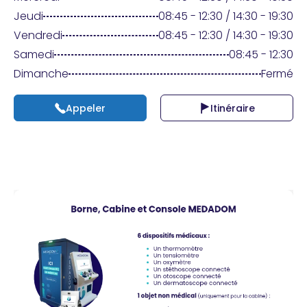
Praticien ?
Jeudi
08:45 - 12:30 / 14:30 - 19:30
Vendredi
08:45 - 12:30 / 14:30 - 19:30
Samedi
08:45 - 12:30
Dimanche
Fermé
Appeler
Itinéraire