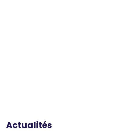
Actualités