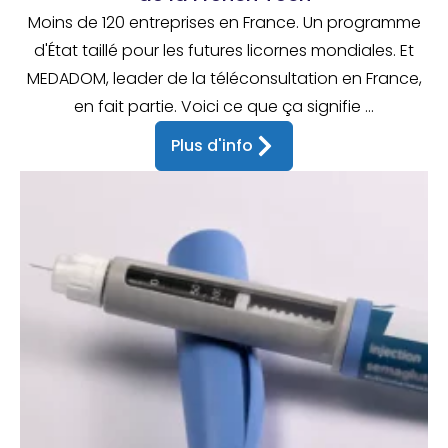
Moins de 120 entreprises en France. Un programme
d'État taillé pour les futures licornes mondiales. Et
MEDADOM, leader de la téléconsultation en France,
en fait partie. Voici ce que ça signifie ...
Plus d'info