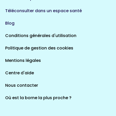
Téléconsulter dans un espace santé
Blog
Conditions générales d'utilisation
Politique de gestion des cookies
Mentions légales
Centre d'aide
Nous contacter
Où est la borne la plus proche ?