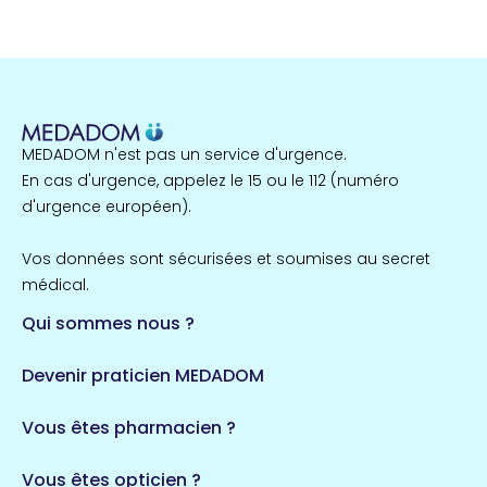
MEDADOM n'est pas un service d'urgence.
En cas d'urgence, appelez le 15 ou le 112 (numéro
d'urgence européen).
Vos données sont sécurisées et soumises au secret
médical.
Qui sommes nous ?
Devenir praticien MEDADOM
Vous êtes pharmacien ?
Vous êtes opticien ?