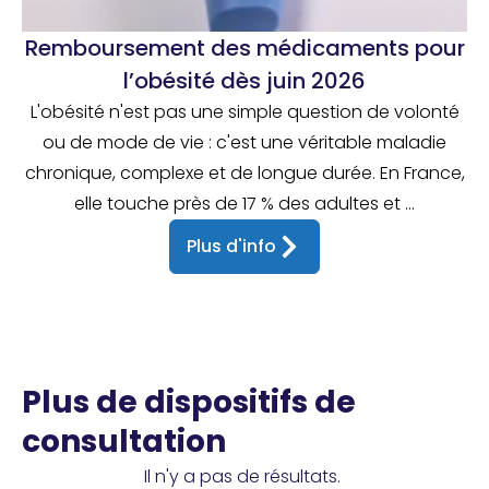
Remboursement des médicaments pour
l’obésité dès juin 2026
L'obésité n'est pas une simple question de volonté
ou de mode de vie : c'est une véritable maladie
chronique, complexe et de longue durée. En France,
elle touche près de 17 % des adultes et ...
Plus d'info
Plus de dispositifs de
consultation
Il n'y a pas de résultats.