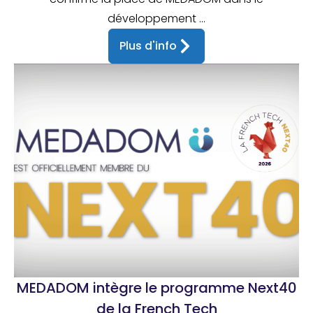
développement ...
Plus d'info
MEDADOM intègre le programme Next40
de la French Tech