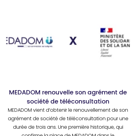
MEDADOM renouvelle son agrément de
société de téléconsultation
MEDADOM vient d’obtenir le renouvellement de son
agrément de société de téléconsultation pour une
durée de trois ans. Une première historique, qui
confirme la place de MEDADOM dans le