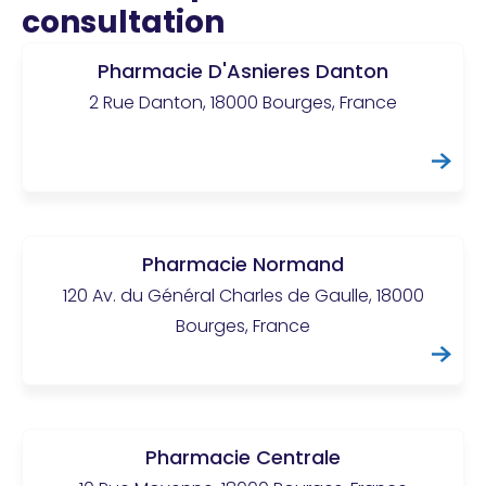
consultation
Pharmacie D'Asnieres Danton
2 Rue Danton, 18000 Bourges, France
Pharmacie Normand
120 Av. du Général Charles de Gaulle, 18000
Bourges, France
Pharmacie Centrale