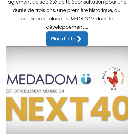
agrément de société de téléconsultation pour une
durée de trois ans. Une première historique, qui
confirme la place de MEDADOM dans le
développement ...
Plus d'info