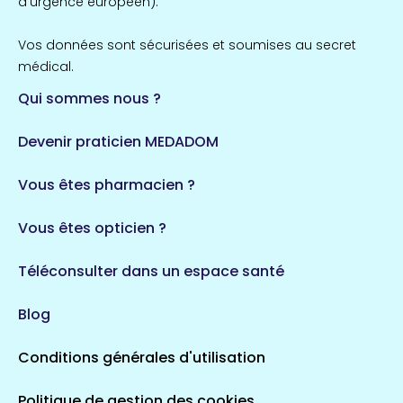
d'urgence européen).
Vos données sont sécurisées et soumises au secret
médical.
Qui sommes nous ?
Devenir praticien MEDADOM
Vous êtes pharmacien ?
Vous êtes opticien ?
Téléconsulter dans un espace santé
Blog
Conditions générales d'utilisation
Politique de gestion des cookies