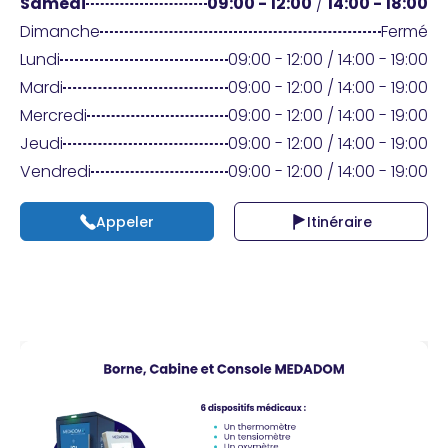
Praticien ?
Samedi
09:00 - 12:00
/
14:00 - 18:00
Dimanche
Fermé
Lundi
09:00 - 12:00 / 14:00 - 19:00
Mardi
09:00 - 12:00 / 14:00 - 19:00
Mercredi
09:00 - 12:00 / 14:00 - 19:00
Jeudi
09:00 - 12:00 / 14:00 - 19:00
Vendredi
09:00 - 12:00 / 14:00 - 19:00
Appeler
Itinéraire