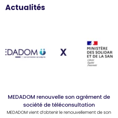
Actualités
MEDADOM renouvelle son agrément de
société de téléconsultation
MEDADOM vient d’obtenir le renouvellement de son