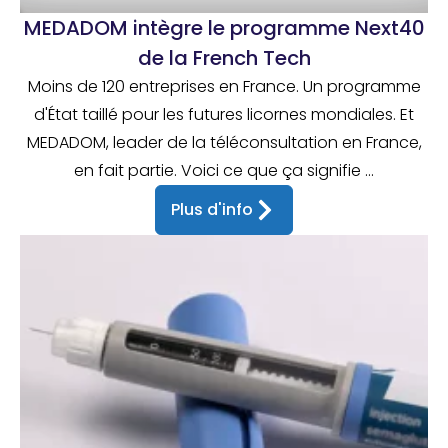
MEDADOM intègre le programme Next40
de la French Tech
Moins de 120 entreprises en France. Un programme
d'État taillé pour les futures licornes mondiales. Et
MEDADOM, leader de la téléconsultation en France,
en fait partie. Voici ce que ça signifie ...
Plus d'info