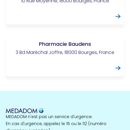
10 Rue Moyenne, 18000 Bourges, France
Pharmacie Baudens
3 Bd Maréchal Joffre, 18000 Bourges, France
MEDADOM n'est pas un service d'urgence.
En cas d'urgence, appelez le 15 ou le 112 (numéro