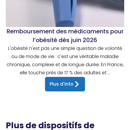
Remboursement des médicaments pour
l’obésité dès juin 2026
L'obésité n'est pas une simple question de volonté
ou de mode de vie : c'est une véritable maladie
chronique, complexe et de longue durée. En France,
elle touche près de 17 % des adultes et ...
Plus d'info
Plus de dispositifs de