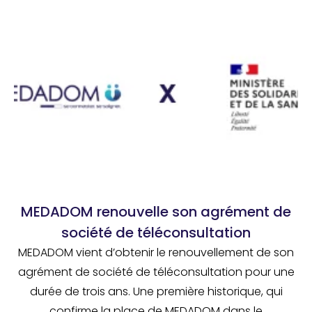
MEDADOM renouvelle son agrément de
société de téléconsultation
MEDADOM vient d’obtenir le renouvellement de son
agrément de société de téléconsultation pour une
durée de trois ans. Une première historique, qui
confirme la place de MEDADOM dans le