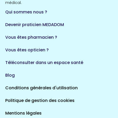
médical.
Qui sommes nous ?
Devenir praticien MEDADOM
Vous êtes pharmacien ?
Vous êtes opticien ?
Téléconsulter dans un espace santé
Blog
Conditions générales d'utilisation
Politique de gestion des cookies
Mentions légales