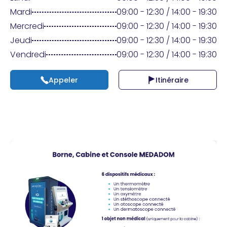
Praticien ?
Mardi
09:00 - 12:30 / 14:00 - 19:30
Mercredi
09:00 - 12:30 / 14:00 - 19:30
Jeudi
09:00 - 12:30 / 14:00 - 19:30
Vendredi
09:00 - 12:30 / 14:00 - 19:30
Appeler
Itinéraire