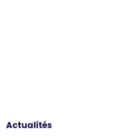
Actualités