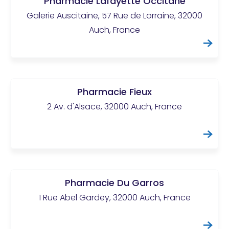
Pharmacie Lafayette Occitane
Galerie Auscitaine, 57 Rue de Lorraine, 32000
Auch, France
Pharmacie Fieux
2 Av. d'Alsace, 32000 Auch, France
Pharmacie Du Garros
1 Rue Abel Gardey, 32000 Auch, France