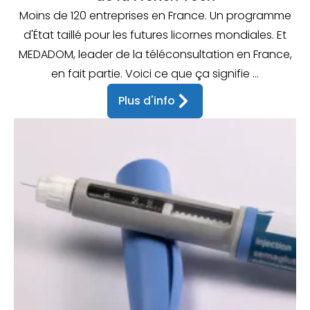
Moins de 120 entreprises en France. Un programme
d'État taillé pour les futures licornes mondiales. Et
MEDADOM, leader de la téléconsultation en France,
en fait partie. Voici ce que ça signifie ...
Plus d'info