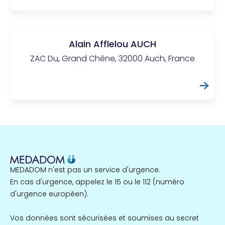
Alain Afflelou AUCH
ZAC Du, Grand Chêne, 32000 Auch, France
MEDADOM n'est pas un service d'urgence.
En cas d'urgence, appelez le 15 ou le 112 (numéro
d'urgence européen).
Vos données sont sécurisées et soumises au secret