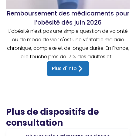
Remboursement des médicaments pour
l’obésité dès juin 2026
L'obésité n'est pas une simple question de volonté
ou de mode de vie : c'est une véritable maladie
chronique, complexe et de longue durée. En France,
elle touche près de 17 % des adultes et ...
Plus d'info
Plus de dispositifs de
consultation