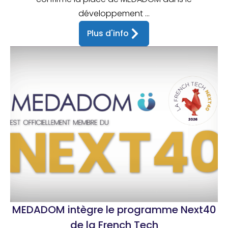
développement ...
Plus d'info
MEDADOM intègre le programme Next40
de la French Tech