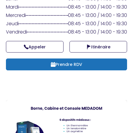
Praticien ?
Mardi
08:45 - 13:00 / 14:00 - 19:30
Mercredi
08:45 - 13:00 / 14:00 - 19:30
Jeudi
08:45 - 13:00 / 14:00 - 19:30
Vendredi
08:45 - 13:00 / 14:00 - 19:30
Appeler
Itinéraire
Prendre RDV