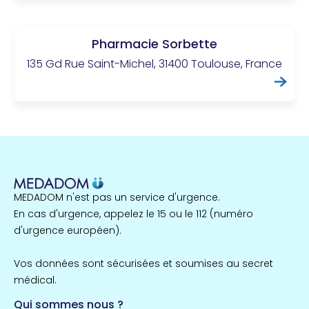
Pharmacie Sorbette
135 Gd Rue Saint-Michel, 31400 Toulouse, France
MEDADOM n'est pas un service d'urgence.
En cas d'urgence, appelez le 15 ou le 112 (numéro
d'urgence européen).
Vos données sont sécurisées et soumises au secret
médical.
Qui sommes nous ?