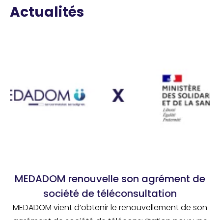
Actualités
MEDADOM renouvelle son agrément de
société de téléconsultation
MEDADOM vient d’obtenir le renouvellement de son