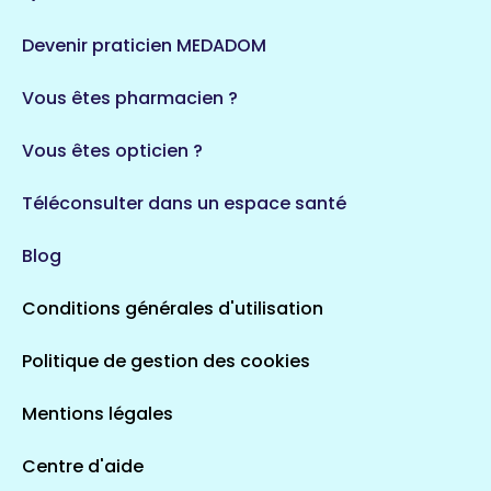
Devenir praticien MEDADOM
Vous êtes pharmacien ?
Vous êtes opticien ?
Téléconsulter dans un espace santé
Blog
Conditions générales d'utilisation
Politique de gestion des cookies
Mentions légales
Centre d'aide