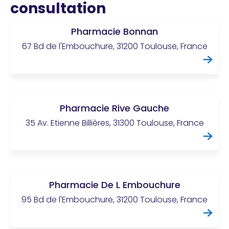
consultation
Pharmacie Bonnan
67 Bd de l'Embouchure, 31200 Toulouse, France
Pharmacie Rive Gauche
35 Av. Etienne Billières, 31300 Toulouse, France
Pharmacie De L Embouchure
95 Bd de l'Embouchure, 31200 Toulouse, France