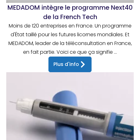
MEDADOM intègre le programme Next40
de la French Tech
Moins de 120 entreprises en France. Un programme
d'État taillé pour les futures licornes mondiales. Et
MEDADOM, leader de la téléconsultation en France,
en fait partie. Voici ce que ça signifie ...
Plus d'info