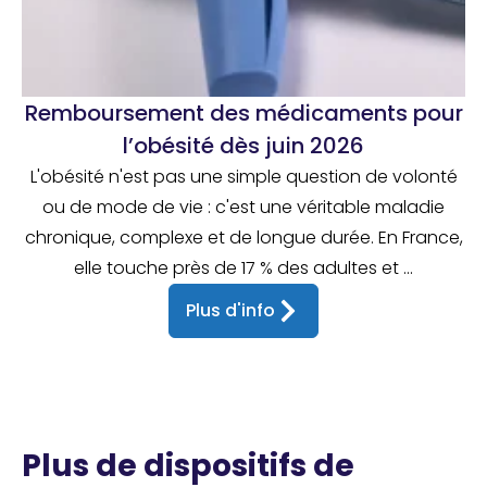
Remboursement des médicaments pour
l’obésité dès juin 2026
L'obésité n'est pas une simple question de volonté
ou de mode de vie : c'est une véritable maladie
chronique, complexe et de longue durée. En France,
elle touche près de 17 % des adultes et ...
Plus d'info
Plus de dispositifs de