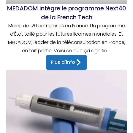
MEDADOM intègre le programme Next40
de la French Tech
Moins de 120 entreprises en France. Un programme
d'État taillé pour les futures licornes mondiales. Et
MEDADOM, leader de la téléconsultation en France,
en fait partie. Voici ce que ça signifie ...
Plus d'info