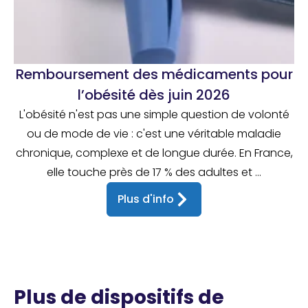
Remboursement des médicaments pour
l’obésité dès juin 2026
L'obésité n'est pas une simple question de volonté
ou de mode de vie : c'est une véritable maladie
chronique, complexe et de longue durée. En France,
elle touche près de 17 % des adultes et ...
Plus d'info
Plus de dispositifs de