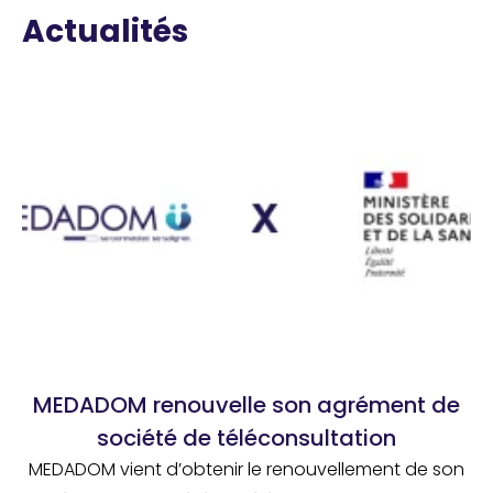
Actualités
MEDADOM renouvelle son agrément de
société de téléconsultation
MEDADOM vient d’obtenir le renouvellement de son