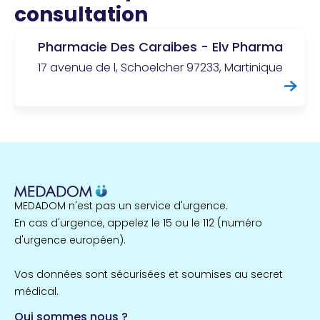
consultation
Pharmacie Des Caraibes - Elv Pharma
17 avenue de l, Schoelcher 97233, Martinique
MEDADOM n'est pas un service d'urgence.
En cas d'urgence, appelez le 15 ou le 112 (numéro
d'urgence européen).
Vos données sont sécurisées et soumises au secret
médical.
Qui sommes nous ?