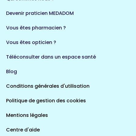
Devenir praticien MEDADOM
Vous êtes pharmacien ?
Vous êtes opticien ?
Téléconsulter dans un espace santé
Blog
Conditions générales d'utilisation
Politique de gestion des cookies
Mentions légales
Centre d'aide