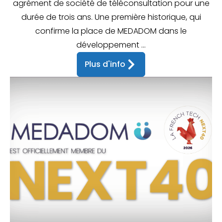
agrément de société de téléconsultation pour une
durée de trois ans. Une première historique, qui
confirme la place de MEDADOM dans le
développement ...
Plus d'info