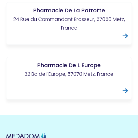
Pharmacie De La Patrotte
24 Rue du Commandant Brasseur, 57050 Metz,
France
Pharmacie De L Europe
32 Bd de l'Europe, 57070 Metz, France