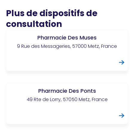
Plus de dispositifs de
consultation
Pharmacie Des Muses
9 Rue des Messageries, 57000 Metz, France
Pharmacie Des Ponts
49 Rte de Lorry, 57050 Metz, France