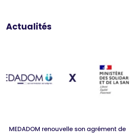
Actualités
MEDADOM renouvelle son agrément de