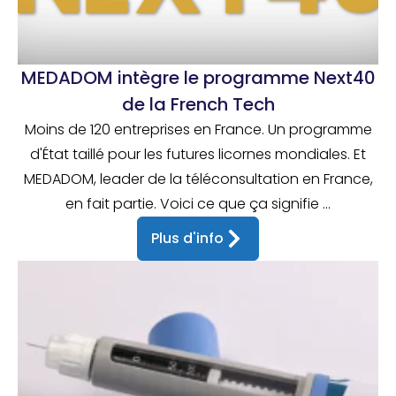
MEDADOM intègre le programme Next40
de la French Tech
Moins de 120 entreprises en France. Un programme
d'État taillé pour les futures licornes mondiales. Et
MEDADOM, leader de la téléconsultation en France,
en fait partie. Voici ce que ça signifie ...
Plus d'info