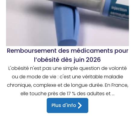
Remboursement des médicaments pour
l’obésité dès juin 2026
L'obésité n'est pas une simple question de volonté
ou de mode de vie : c'est une véritable maladie
chronique, complexe et de longue durée. En France,
elle touche près de 17 % des adultes et ...
Plus d'info