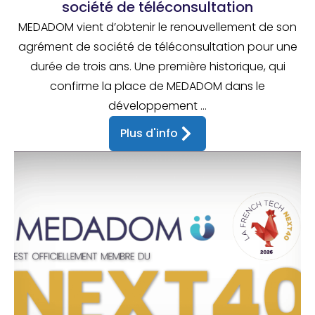
société de téléconsultation
MEDADOM vient d’obtenir le renouvellement de son
agrément de société de téléconsultation pour une
durée de trois ans. Une première historique, qui
confirme la place de MEDADOM dans le
développement ...
Plus d'info