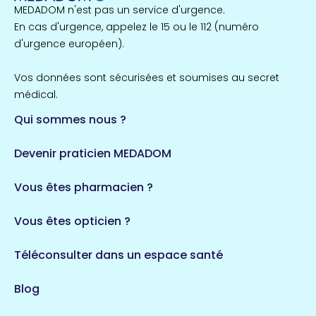
MEDADOM n'est pas un service d'urgence.
En cas d'urgence, appelez le 15 ou le 112 (numéro
d'urgence européen).
Vos données sont sécurisées et soumises au secret
médical.
Qui sommes nous ?
Devenir praticien MEDADOM
Vous êtes pharmacien ?
Vous êtes opticien ?
Téléconsulter dans un espace santé
Blog