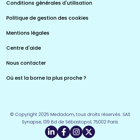
Conditions générales d'utilisation
Politique de gestion des cookies
Mentions légales
Centre d'aide
Nous contacter
Où est la borne la plus proche ?
© Copyright 2025 Medadom, tous droits réservés. SAS
Synapse, 139 Bd de Sébastopol, 75002 Paris