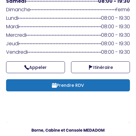
Praticien ?
Samedi
08:00 - 19:30
Dimanche
Fermé
Lundi
08:00 - 19:30
Mardi
08:00 - 19:30
Mercredi
08:00 - 19:30
Jeudi
08:00 - 19:30
Vendredi
08:00 - 19:30
Appeler
Itinéraire
Prendre RDV