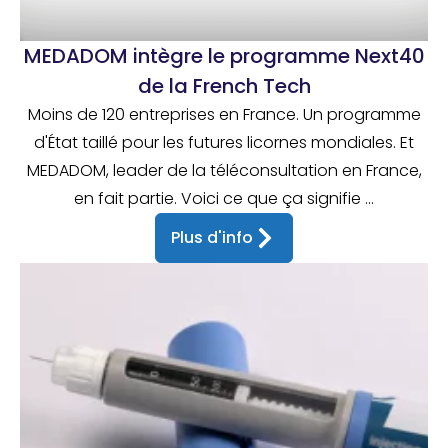
MEDADOM intègre le programme Next40
de la French Tech
Moins de 120 entreprises en France. Un programme
d'État taillé pour les futures licornes mondiales. Et
MEDADOM, leader de la téléconsultation en France,
en fait partie. Voici ce que ça signifie ...
Plus d'info