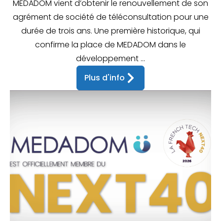
MEDADOM vient d’obtenir le renouvellement de son
agrément de société de téléconsultation pour une
durée de trois ans. Une première historique, qui
confirme la place de MEDADOM dans le
développement ...
Plus d'info