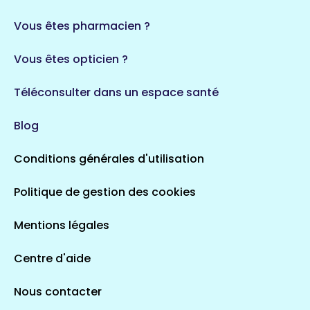
Vous êtes pharmacien ?
Vous êtes opticien ?
Téléconsulter dans un espace santé
Blog
Conditions générales d'utilisation
Politique de gestion des cookies
Mentions légales
Centre d'aide
Nous contacter