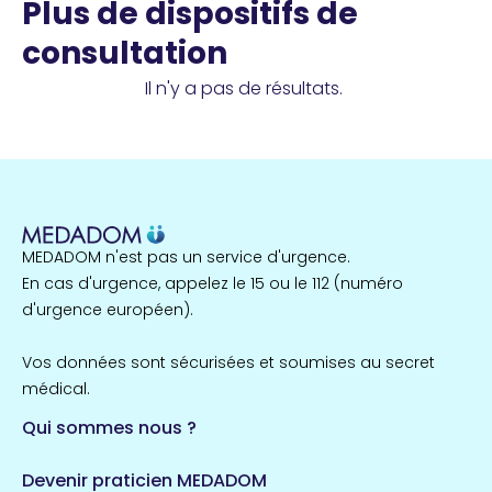
Plus de dispositifs de
consultation
Il n'y a pas de résultats.
MEDADOM n'est pas un service d'urgence.
En cas d'urgence, appelez le 15 ou le 112 (numéro
d'urgence européen).
Vos données sont sécurisées et soumises au secret
médical.
Qui sommes nous ?
Devenir praticien MEDADOM