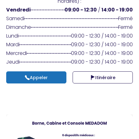
Praticien ?
horaires) :
Vendredi
09:00 - 12:30
/
14:00 - 19:00
Samedi
Fermé
Dimanche
Fermé
Lundi
09:00 - 12:30 / 14:00 - 19:00
Mardi
09:00 - 12:30 / 14:00 - 19:00
Mercredi
09:00 - 12:30 / 14:00 - 19:00
Jeudi
09:00 - 12:30 / 14:00 - 19:00
Appeler
Itinéraire