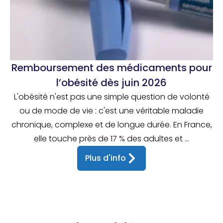
Remboursement des médicaments pour
l’obésité dès juin 2026
L'obésité n'est pas une simple question de volonté
ou de mode de vie : c'est une véritable maladie
chronique, complexe et de longue durée. En France,
elle touche près de 17 % des adultes et ...
Plus d'info