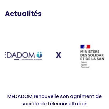
Actualités
MEDADOM renouvelle son agrément de
société de téléconsultation