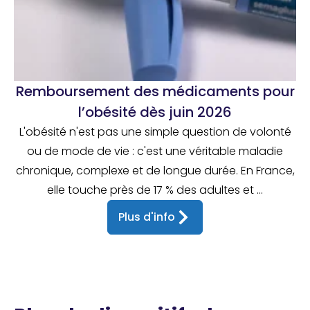
Remboursement des médicaments pour
l’obésité dès juin 2026
L'obésité n'est pas une simple question de volonté
ou de mode de vie : c'est une véritable maladie
chronique, complexe et de longue durée. En France,
elle touche près de 17 % des adultes et ...
Plus d'info