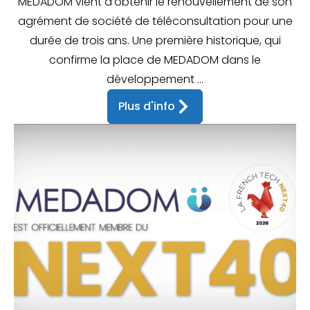
MEDADOM vient d’obtenir le renouvellement de son
agrément de société de téléconsultation pour une
durée de trois ans. Une première historique, qui
confirme la place de MEDADOM dans le
développement ...
Plus d'info