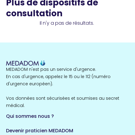
Plus de dispositifs de
consultation
Il n'y a pas de résultats.
MEDADOM n'est pas un service d'urgence.
En cas d'urgence, appelez le 15 ou le 112 (numéro
d'urgence européen).
Vos données sont sécurisées et soumises au secret
médical.
Qui sommes nous ?
Devenir praticien MEDADOM