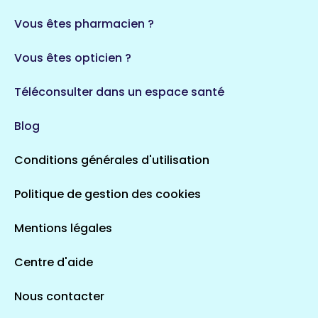
Vous êtes pharmacien ?
Vous êtes opticien ?
Téléconsulter dans un espace santé
Blog
Conditions générales d'utilisation
Politique de gestion des cookies
Mentions légales
Centre d'aide
Nous contacter