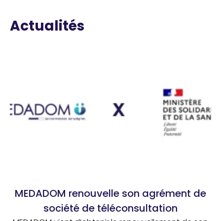
Actualités
MEDADOM renouvelle son agrément de
société de téléconsultation