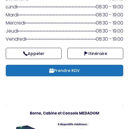
Praticien ?
Lundi
08:30 - 19:00
Mardi
08:30 - 19:00
Mercredi
08:30 - 19:00
Jeudi
08:30 - 19:00
Vendredi
08:30 - 19:00
Appeler
Itinéraire
Prendre RDV