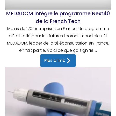
MEDADOM intègre le programme Next40
de la French Tech
Moins de 120 entreprises en France. Un programme
d'État taillé pour les futures licornes mondiales. Et
MEDADOM, leader de la téléconsultation en France,
en fait partie. Voici ce que ça signifie ...
Plus d'info