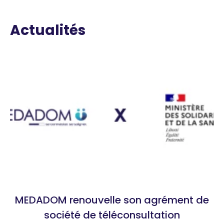
Actualités
MEDADOM renouvelle son agrément de
société de téléconsultation