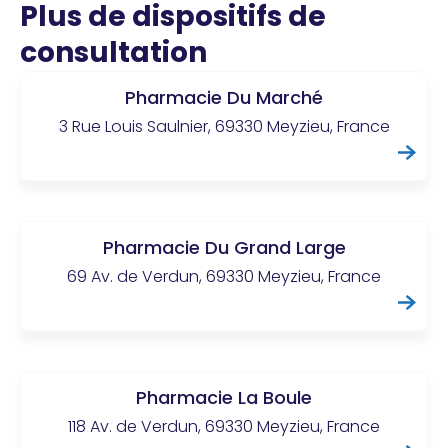
Plus de dispositifs de
consultation
Pharmacie Du Marché
3 Rue Louis Saulnier, 69330 Meyzieu, France
Pharmacie Du Grand Large
69 Av. de Verdun, 69330 Meyzieu, France
Pharmacie La Boule
118 Av. de Verdun, 69330 Meyzieu, France