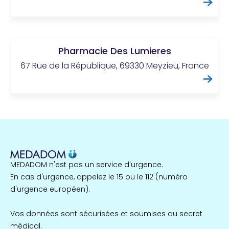
Pharmacie Des Lumieres
67 Rue de la République, 69330 Meyzieu, France
MEDADOM n'est pas un service d'urgence.
En cas d'urgence, appelez le 15 ou le 112 (numéro
d'urgence européen).
Vos données sont sécurisées et soumises au secret
médical.