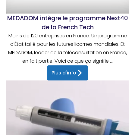
MEDADOM intègre le programme Next40
de la French Tech
Moins de 120 entreprises en France. Un programme
d'État taillé pour les futures licornes mondiales. Et
MEDADOM, leader de la téléconsultation en France,
en fait partie. Voici ce que ça signifie ...
Plus d'info