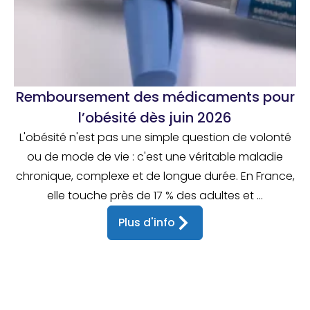
Remboursement des médicaments pour
l’obésité dès juin 2026
L'obésité n'est pas une simple question de volonté
ou de mode de vie : c'est une véritable maladie
chronique, complexe et de longue durée. En France,
elle touche près de 17 % des adultes et ...
Plus d'info