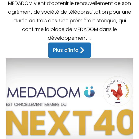
MEDADOM vient d’obtenir le renouvellement de son
agrément de société de téléconsultation pour une
durée de trois ans. Une première historique, qui
confirme la place de MEDADOM dans le
développement ...
Plus d'info