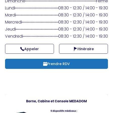
Praticien ?
Dimanche
Fermé
Lundi
08:30 - 12:30 / 14:00 - 19:30
Mardi
08:30 - 12:30 / 14:00 - 19:30
Mercredi
08:30 - 12:30 / 14:00 - 19:30
Jeudi
08:30 - 12:30 / 14:00 - 19:30
Vendredi
08:30 - 12:30 / 14:00 - 19:30
Appeler
Itinéraire
Prendre RDV