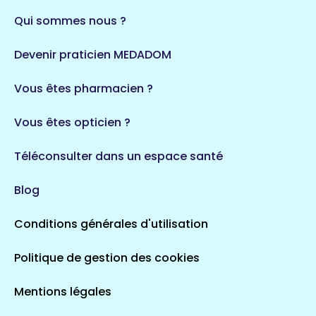
Qui sommes nous ?
Devenir praticien MEDADOM
Vous êtes pharmacien ?
Vous êtes opticien ?
Téléconsulter dans un espace santé
Blog
Conditions générales d'utilisation
Politique de gestion des cookies
Mentions légales