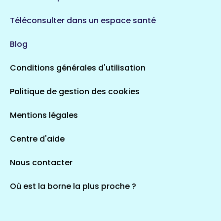
Téléconsulter dans un espace santé
Blog
Conditions générales d'utilisation
Politique de gestion des cookies
Mentions légales
Centre d'aide
Nous contacter
Où est la borne la plus proche ?