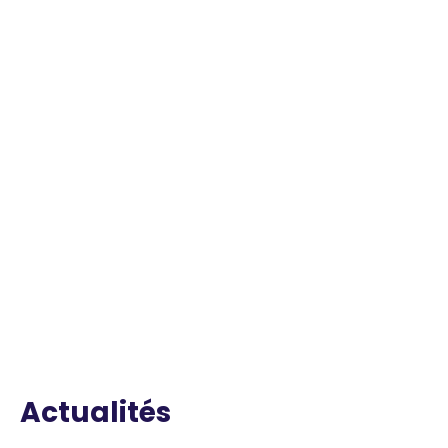
Actualités