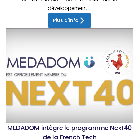
développement ...
Plus d'info
MEDADOM intègre le programme Next40
de la French Tech