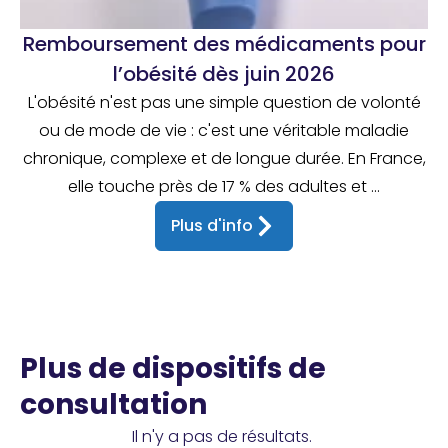
Remboursement des médicaments pour
l’obésité dès juin 2026
L'obésité n'est pas une simple question de volonté
ou de mode de vie : c'est une véritable maladie
chronique, complexe et de longue durée. En France,
elle touche près de 17 % des adultes et ...
Plus d'info
Plus de dispositifs de
consultation
Il n'y a pas de résultats.