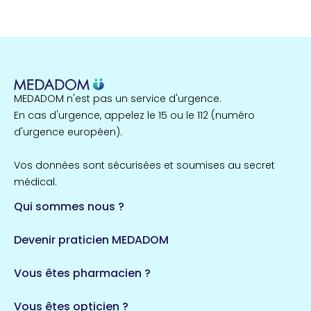
MEDADOM n'est pas un service d'urgence.
En cas d'urgence, appelez le 15 ou le 112 (numéro
d'urgence européen).
Vos données sont sécurisées et soumises au secret
médical.
Qui sommes nous ?
Devenir praticien MEDADOM
Vous êtes pharmacien ?
Vous êtes opticien ?