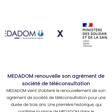
MEDADOM renouvelle son agrément de
société de téléconsultation
MEDADOM vient d’obtenir le renouvellement de son
agrément de société de téléconsultation pour une
durée de trois ans. Une première historique, qui
confirme la place de MEDADOM dans le