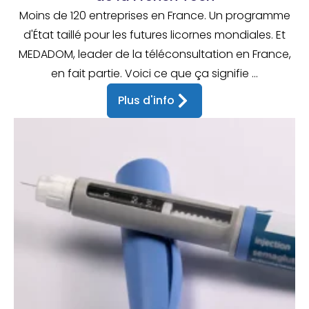
Moins de 120 entreprises en France. Un programme
d'État taillé pour les futures licornes mondiales. Et
MEDADOM, leader de la téléconsultation en France,
en fait partie. Voici ce que ça signifie ...
Plus d'info