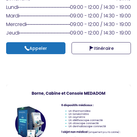
Praticien ?
Lundi
09:00 - 12:00 / 14:30 - 19:00
Mardi
09:00 - 12:00 / 14:30 - 19:00
Mercredi
09:00 - 12:00 / 14:30 - 19:00
Jeudi
09:00 - 12:00 / 14:30 - 19:00
Appeler
Itinéraire