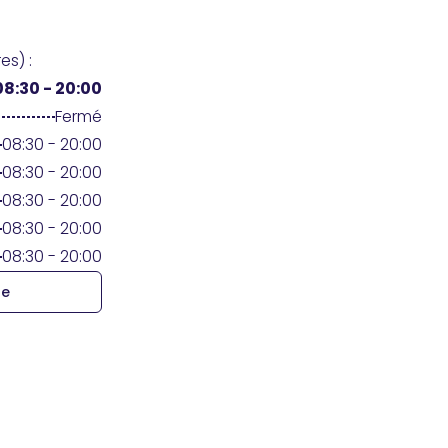
es) :
08:30 - 20:00
Fermé
08:30 - 20:00
08:30 - 20:00
08:30 - 20:00
08:30 - 20:00
08:30 - 20:00
re