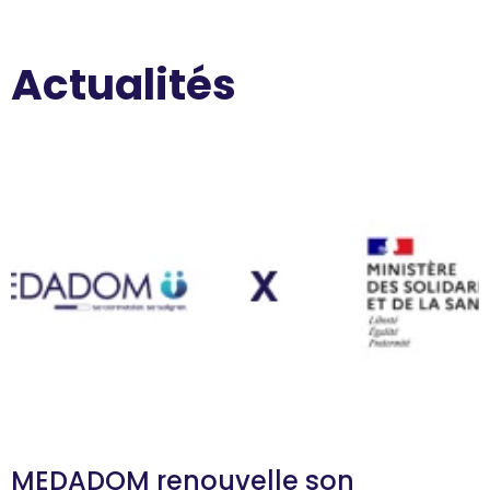
Actualités
MEDADOM renouvelle son