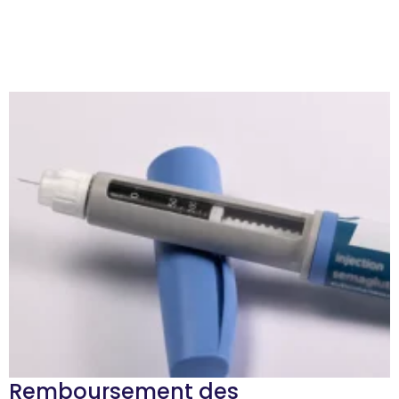
Remboursement des