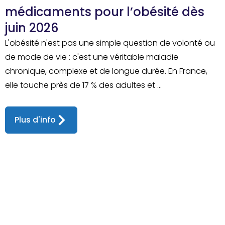
médicaments pour l’obésité dès
juin 2026
L'obésité n'est pas une simple question de volonté ou
de mode de vie : c'est une véritable maladie
chronique, complexe et de longue durée. En France,
elle touche près de 17 % des adultes et ...
Plus d'info