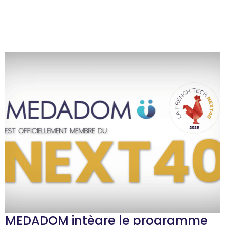
MEDADOM intègre le programme