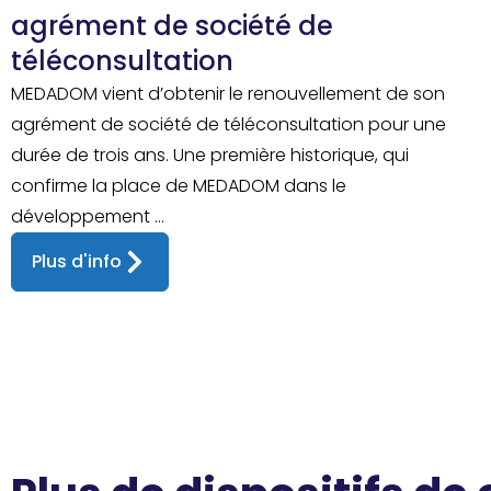
agrément de société de
téléconsultation
MEDADOM vient d’obtenir le renouvellement de son
agrément de société de téléconsultation pour une
durée de trois ans. Une première historique, qui
confirme la place de MEDADOM dans le
développement ...
Plus d'info