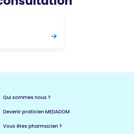
 consultation
Qui sommes nous ?
Devenir praticien MEDADOM
Vous êtes pharmacien ?