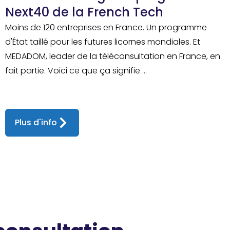
Next40 de la French Tech
Moins de 120 entreprises en France. Un programme
d'État taillé pour les futures licornes mondiales. Et
MEDADOM, leader de la téléconsultation en France, en
fait partie. Voici ce que ça signifie ...
Plus d'info