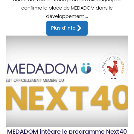
confirme la place de MEDADOM dans le
développement ...
Plus d'info
MEDADOM intègre le programme Next40