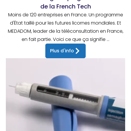
de la French Tech
Moins de 120 entreprises en France. Un programme
d'État taillé pour les futures licornes mondiales. Et
MEDADOM, leader de la téléconsultation en France,
en fait partie. Voici ce que ça signifie ...
Plus d'info