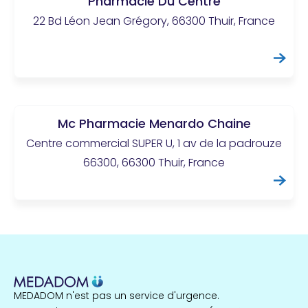
Pharmacie Du Centre
22 Bd Léon Jean Grégory, 66300 Thuir, France
Mc Pharmacie Menardo Chaine
Centre commercial SUPER U, 1 av de la padrouze
66300, 66300 Thuir, France
MEDADOM n'est pas un service d'urgence.