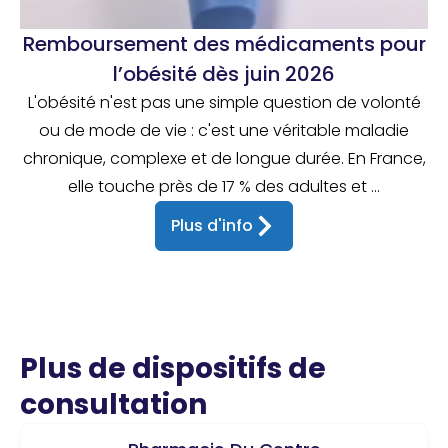
Remboursement des médicaments pour
l’obésité dès juin 2026
L'obésité n'est pas une simple question de volonté
ou de mode de vie : c'est une véritable maladie
chronique, complexe et de longue durée. En France,
elle touche près de 17 % des adultes et ...
Plus d'info
Plus de dispositifs de
consultation