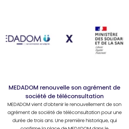
MEDADOM renouvelle son agrément de
société de téléconsultation
MEDADOM vient d’obtenir le renouvellement de son
agrément de société de téléconsultation pour une
durée de trois ans. Une première historique, qui
confirme la place de MEDADOM dans le