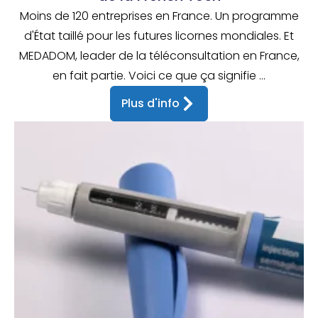
Moins de 120 entreprises en France. Un programme
d'État taillé pour les futures licornes mondiales. Et
MEDADOM, leader de la téléconsultation en France,
en fait partie. Voici ce que ça signifie ...
Plus d'info