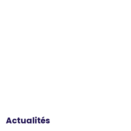
Actualités