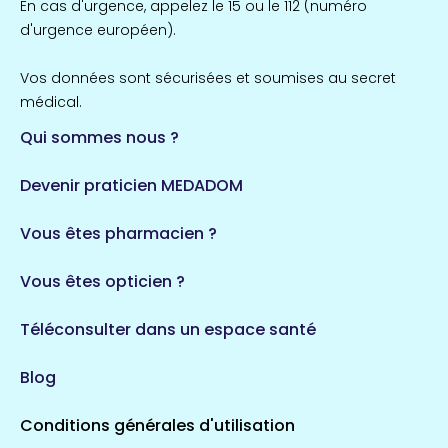
En cas d'urgence, appelez le 15 ou le 112 (numéro
d'urgence européen).
Vos données sont sécurisées et soumises au secret
médical.
Qui sommes nous ?
Devenir praticien MEDADOM
Vous êtes pharmacien ?
Vous êtes opticien ?
Téléconsulter dans un espace santé
Blog
Conditions générales d'utilisation