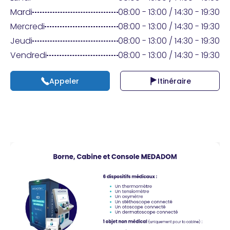
Praticien ?
Mardi
08:00 - 13:00 / 14:30 - 19:30
Mercredi
08:00 - 13:00 / 14:30 - 19:30
Jeudi
08:00 - 13:00 / 14:30 - 19:30
Vendredi
08:00 - 13:00 / 14:30 - 19:30
Appeler
Itinéraire