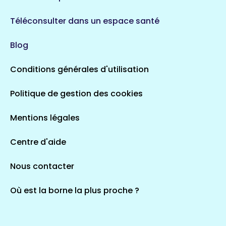
Téléconsulter dans un espace santé
Blog
Conditions générales d'utilisation
Politique de gestion des cookies
Mentions légales
Centre d'aide
Nous contacter
Où est la borne la plus proche ?