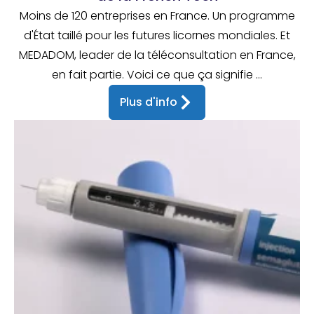
Moins de 120 entreprises en France. Un programme
d'État taillé pour les futures licornes mondiales. Et
MEDADOM, leader de la téléconsultation en France,
en fait partie. Voici ce que ça signifie ...
Plus d'info