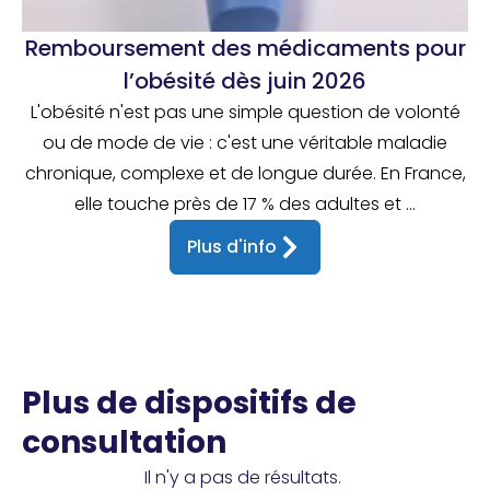
Remboursement des médicaments pour
l’obésité dès juin 2026
L'obésité n'est pas une simple question de volonté
ou de mode de vie : c'est une véritable maladie
chronique, complexe et de longue durée. En France,
elle touche près de 17 % des adultes et ...
Plus d'info
Plus de dispositifs de
consultation
Il n'y a pas de résultats.