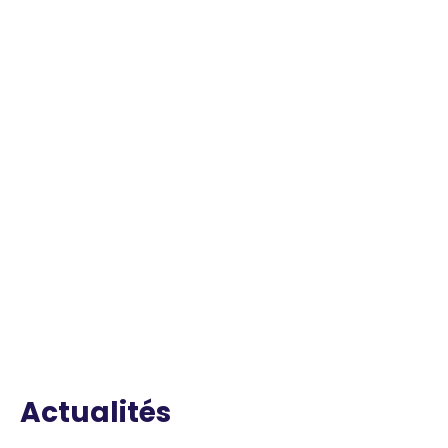
Actualités