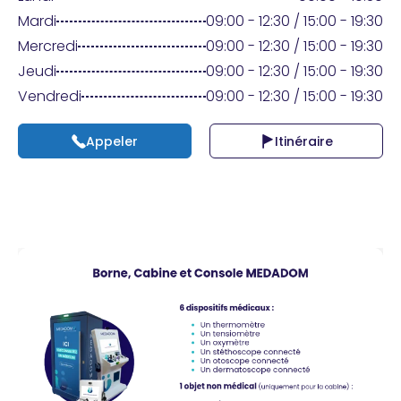
Praticien ?
Mardi
09:00 - 12:30 / 15:00 - 19:30
Mercredi
09:00 - 12:30 / 15:00 - 19:30
Jeudi
09:00 - 12:30 / 15:00 - 19:30
Vendredi
09:00 - 12:30 / 15:00 - 19:30
Appeler
Itinéraire