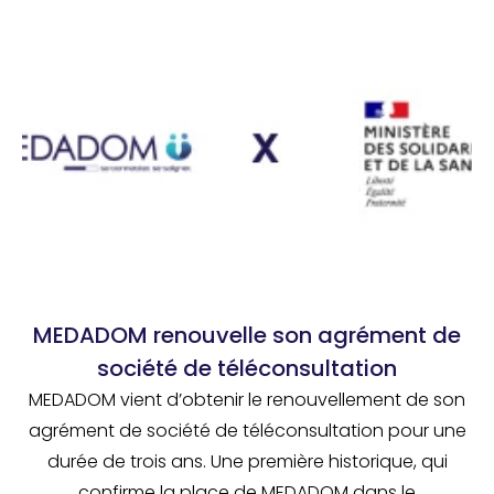
MEDADOM renouvelle son agrément de
société de téléconsultation
MEDADOM vient d’obtenir le renouvellement de son
agrément de société de téléconsultation pour une
durée de trois ans. Une première historique, qui
confirme la place de MEDADOM dans le