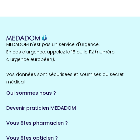
MEDADOM n'est pas un service d'urgence.
En cas d'urgence, appelez le 15 ou le 112 (numéro
d'urgence européen).
Vos données sont sécurisées et soumises au secret
médical.
Qui sommes nous ?
Devenir praticien MEDADOM
Vous êtes pharmacien ?
Vous êtes opticien ?