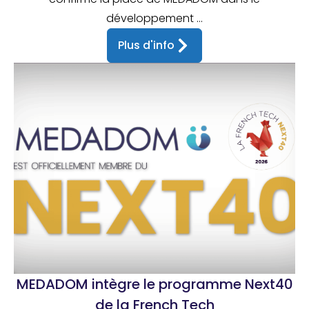
développement ...
Plus d'info
MEDADOM intègre le programme Next40
de la French Tech