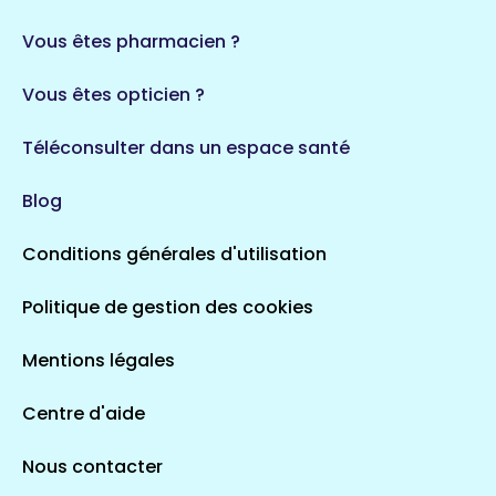
Vous êtes pharmacien ?
Vous êtes opticien ?
Téléconsulter dans un espace santé
Blog
Conditions générales d'utilisation
Politique de gestion des cookies
Mentions légales
Centre d'aide
Nous contacter