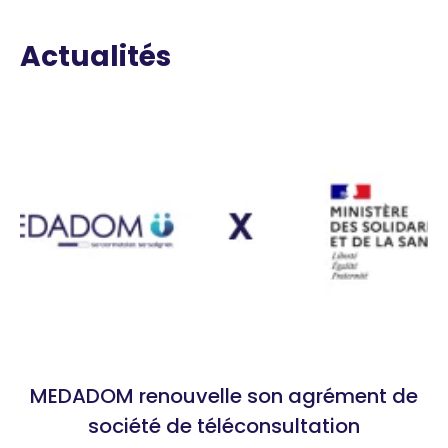
Actualités
MEDADOM renouvelle son agrément de
société de téléconsultation