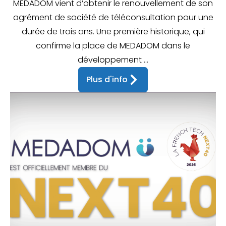
MEDADOM vient d’obtenir le renouvellement de son
agrément de société de téléconsultation pour une
durée de trois ans. Une première historique, qui
confirme la place de MEDADOM dans le
développement ...
Plus d'info