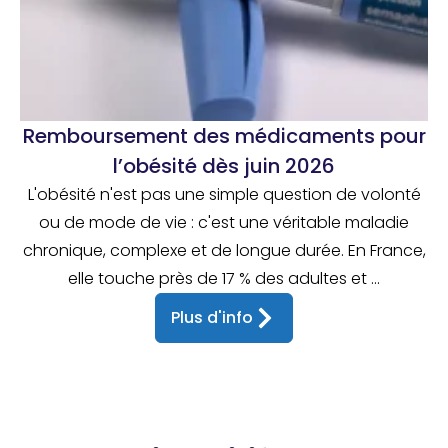
Remboursement des médicaments pour
l’obésité dès juin 2026
L'obésité n'est pas une simple question de volonté
ou de mode de vie : c'est une véritable maladie
chronique, complexe et de longue durée. En France,
elle touche près de 17 % des adultes et ...
Plus d'info