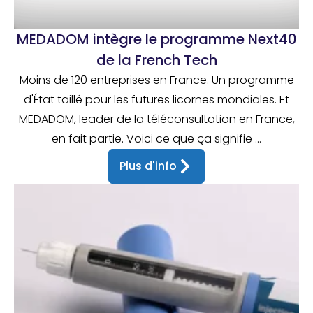
MEDADOM intègre le programme Next40
de la French Tech
Moins de 120 entreprises en France. Un programme
d'État taillé pour les futures licornes mondiales. Et
MEDADOM, leader de la téléconsultation en France,
en fait partie. Voici ce que ça signifie ...
Plus d'info