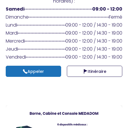
Praticien ?
horaires) :
Samedi
09:00 - 12:00
Dimanche
Fermé
Lundi
09:00 - 12:00 / 14:30 - 19:00
Mardi
09:00 - 12:00 / 14:30 - 19:00
Mercredi
09:00 - 12:00 / 14:30 - 19:00
Jeudi
09:00 - 12:00 / 14:30 - 19:00
Vendredi
09:00 - 12:00 / 14:30 - 19:00
Appeler
Itinéraire