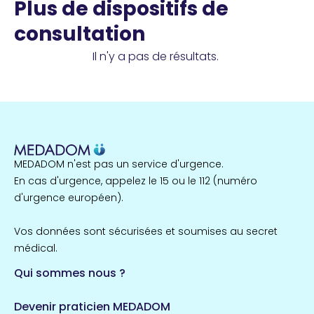
Plus de dispositifs de
consultation
Il n'y a pas de résultats.
MEDADOM n'est pas un service d'urgence.
En cas d'urgence, appelez le 15 ou le 112 (numéro
d'urgence européen).
Vos données sont sécurisées et soumises au secret
médical.
Qui sommes nous ?
Devenir praticien MEDADOM