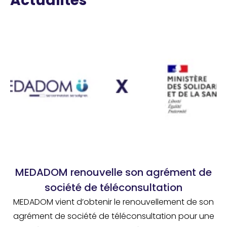
Actualités
MEDADOM renouvelle son agrément de
société de téléconsultation
MEDADOM vient d’obtenir le renouvellement de son
agrément de société de téléconsultation pour une