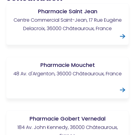
Pharmacie Saint Jean
Centre Commercial Saint-Jean, 17 Rue Eugène
Delacroix, 36000 Châteauroux, France
Pharmacie Mouchet
48 Av. d'Argenton, 36000 Châteauroux, France
Pharmacie Gobert Vernedal
184 Av. John Kennedy, 36000 Châteauroux,