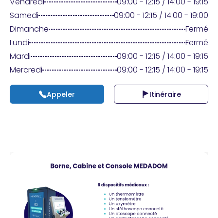
Praticien ?
Vendredi
09:00 - 12:15 / 14:00 - 19:15
Samedi
09:00 - 12:15 / 14:00 - 19:00
Dimanche
Fermé
Lundi
Fermé
Mardi
09:00 - 12:15 / 14:00 - 19:15
Mercredi
09:00 - 12:15 / 14:00 - 19:15
Appeler
Itinéraire