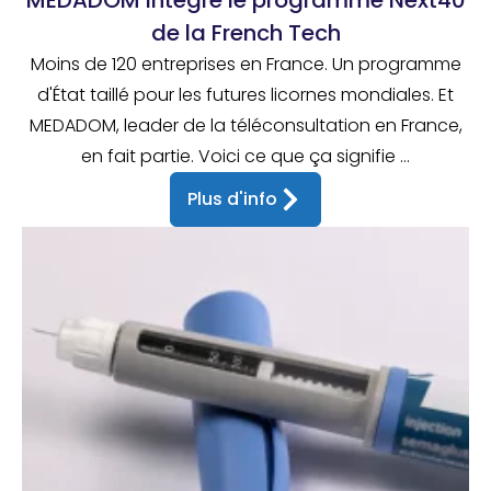
MEDADOM intègre le programme Next40
de la French Tech
Moins de 120 entreprises en France. Un programme
d'État taillé pour les futures licornes mondiales. Et
MEDADOM, leader de la téléconsultation en France,
en fait partie. Voici ce que ça signifie ...
Plus d'info