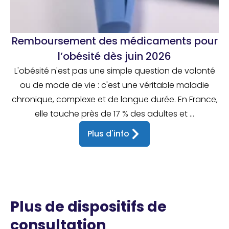
Remboursement des médicaments pour
l’obésité dès juin 2026
L'obésité n'est pas une simple question de volonté
ou de mode de vie : c'est une véritable maladie
chronique, complexe et de longue durée. En France,
elle touche près de 17 % des adultes et ...
Plus d'info
Plus de dispositifs de
consultation