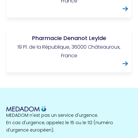
France
Pharmacie Denanot Leylde
19 Pl. de la République, 36000 Châteauroux,
France
MEDADOM n'est pas un service d'urgence.
En cas d'urgence, appelez le 15 ou le 112 (numéro
d'urgence européen).