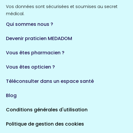
Vos données sont sécurisées et soumises au secret
médical.
Qui sommes nous ?
Devenir praticien MEDADOM
Vous êtes pharmacien ?
Vous êtes opticien ?
Téléconsulter dans un espace santé
Blog
Conditions générales d'utilisation
Politique de gestion des cookies