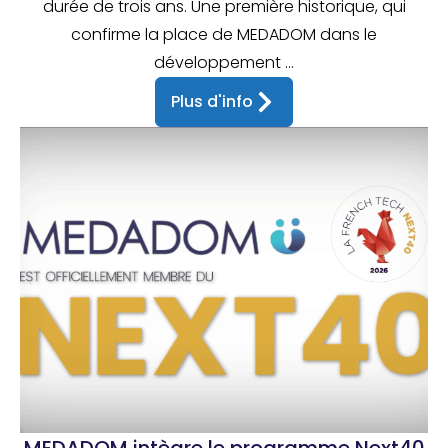
durée de trois ans. Une première historique, qui
confirme la place de MEDADOM dans le
développement ...
Plus d'info