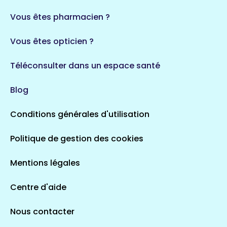
Vous êtes pharmacien ?
Vous êtes opticien ?
Téléconsulter dans un espace santé
Blog
Conditions générales d'utilisation
Politique de gestion des cookies
Mentions légales
Centre d'aide
Nous contacter