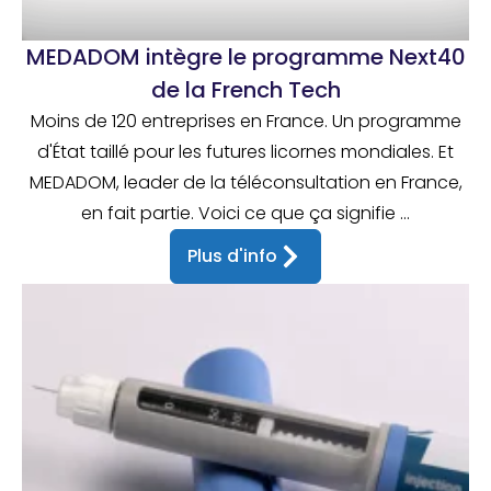
MEDADOM intègre le programme Next40
de la French Tech
Moins de 120 entreprises en France. Un programme
d'État taillé pour les futures licornes mondiales. Et
MEDADOM, leader de la téléconsultation en France,
en fait partie. Voici ce que ça signifie ...
Plus d'info