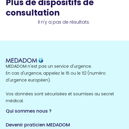
Plus de dispositifs de
consultation
Il n'y a pas de résultats.
MEDADOM n'est pas un service d'urgence.
En cas d'urgence, appelez le 15 ou le 112 (numéro
d'urgence européen).
Vos données sont sécurisées et soumises au secret
médical.
Qui sommes nous ?
Devenir praticien MEDADOM