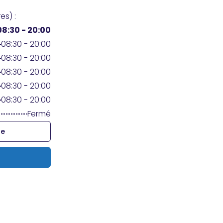
es) :
08:30 - 20:00
08:30 - 20:00
08:30 - 20:00
08:30 - 20:00
08:30 - 20:00
08:30 - 20:00
Fermé
re