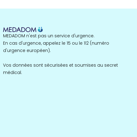
MEDADOM n'est pas un service d'urgence.
En cas d'urgence, appelez le 15 ou le 112 (numéro
d'urgence européen).
Vos données sont sécurisées et soumises au secret
médical.