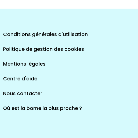
Conditions générales d'utilisation
Politique de gestion des cookies
Mentions légales
Centre d'aide
Nous contacter
Où est la borne la plus proche ?