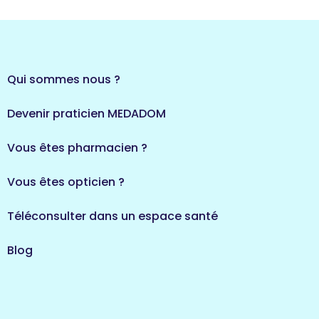
Qui sommes nous ?
Devenir praticien MEDADOM
Vous êtes pharmacien ?
Vous êtes opticien ?
Téléconsulter dans un espace santé
Blog