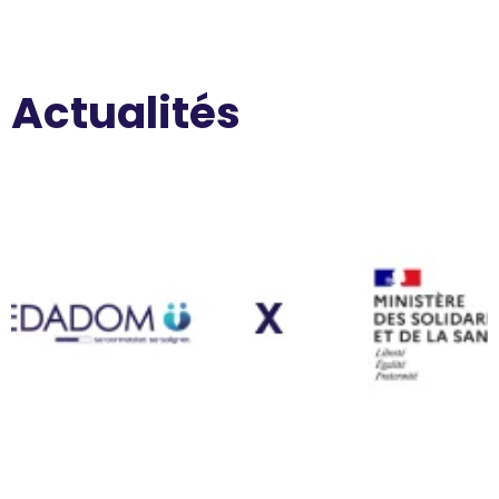
Actualités