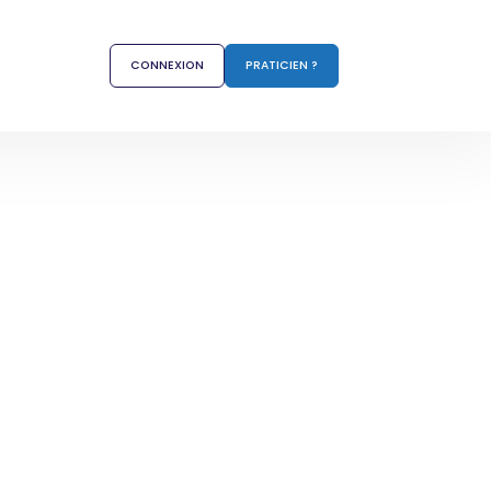
CONNEXION
PRATICIEN ?