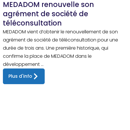
MEDADOM renouvelle son
agrément de société de
téléconsultation
MEDADOM vient d’obtenir le renouvellement de son
agrément de société de téléconsultation pour une
durée de trois ans. Une première historique, qui
confirme la place de MEDADOM dans le
développement ...
Plus d'info