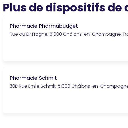
Plus de dispositifs de
Pharmacie Pharmabudget
Rue du Dr Fragne, 51000 Châlons-en-Champagne, F
Pharmacie Schmit
30B Rue Emile Schmit, 51000 Châlons-en-Champagne