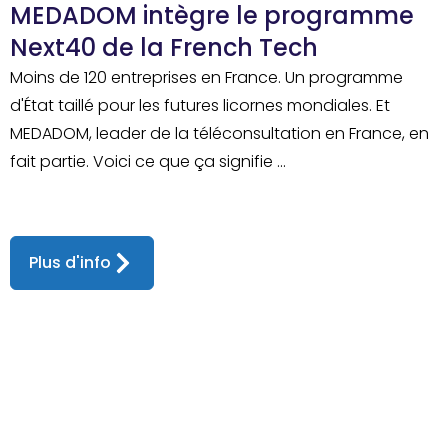
MEDADOM intègre le programme
Next40 de la French Tech
Moins de 120 entreprises en France. Un programme
d'État taillé pour les futures licornes mondiales. Et
MEDADOM, leader de la téléconsultation en France, en
fait partie. Voici ce que ça signifie ...
Plus d'info