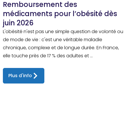
Remboursement des
médicaments pour l’obésité dès
juin 2026
L'obésité n'est pas une simple question de volonté ou
de mode de vie : c'est une véritable maladie
chronique, complexe et de longue durée. En France,
elle touche près de 17 % des adultes et ...
Plus d'info