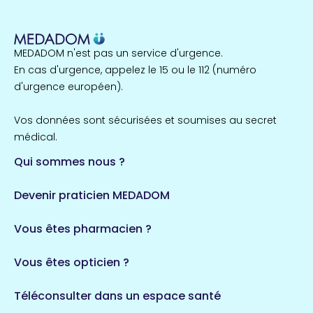
MEDADOM n'est pas un service d'urgence.
En cas d'urgence, appelez le 15 ou le 112 (numéro
d'urgence européen).
Vos données sont sécurisées et soumises au secret
médical.
Qui sommes nous ?
Devenir praticien MEDADOM
Vous êtes pharmacien ?
Vous êtes opticien ?
Téléconsulter dans un espace santé