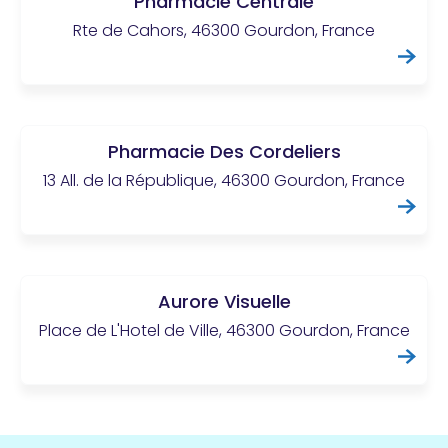
Pharmacie Centrale
Rte de Cahors, 46300 Gourdon, France
Pharmacie Des Cordeliers
13 All. de la République, 46300 Gourdon, France
Aurore Visuelle
Place de L'Hotel de Ville, 46300 Gourdon, France