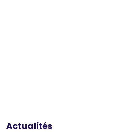
Actualités