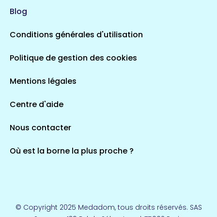
Blog
Conditions générales d'utilisation
Politique de gestion des cookies
Mentions légales
Centre d'aide
Nous contacter
Où est la borne la plus proche ?
© Copyright 2025 Medadom, tous droits réservés. SAS