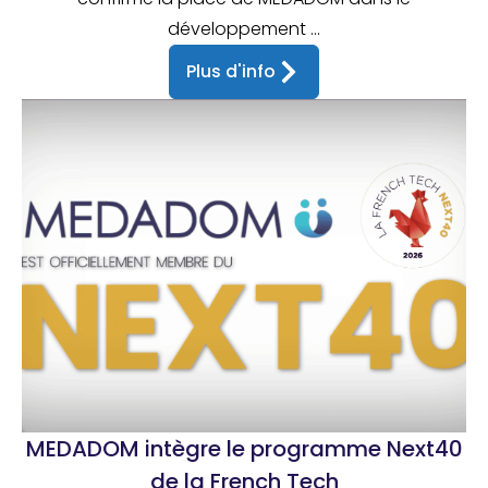
développement ...
Plus d'info
MEDADOM intègre le programme Next40
de la French Tech