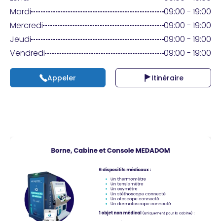
Praticien ?
Mardi
09:00 - 19:00
Mercredi
09:00 - 19:00
Jeudi
09:00 - 19:00
Vendredi
09:00 - 19:00
Appeler
Itinéraire