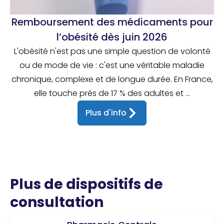
Remboursement des médicaments pour
l’obésité dès juin 2026
L'obésité n'est pas une simple question de volonté
ou de mode de vie : c'est une véritable maladie
chronique, complexe et de longue durée. En France,
elle touche près de 17 % des adultes et ...
Plus d'info
Plus de dispositifs de
consultation