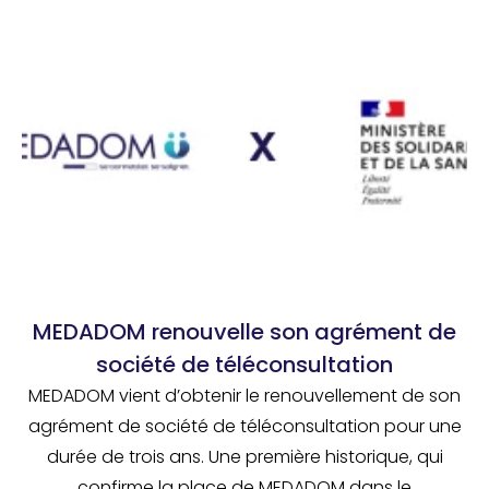
MEDADOM renouvelle son agrément de
société de téléconsultation
MEDADOM vient d’obtenir le renouvellement de son
agrément de société de téléconsultation pour une
durée de trois ans. Une première historique, qui
confirme la place de MEDADOM dans le