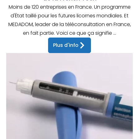
Moins de 120 entreprises en France. Un programme
d'État taillé pour les futures licornes mondiales. Et
MEDADOM, leader de la téléconsultation en France,
en fait partie. Voici ce que ça signifie ...
Plus d'info