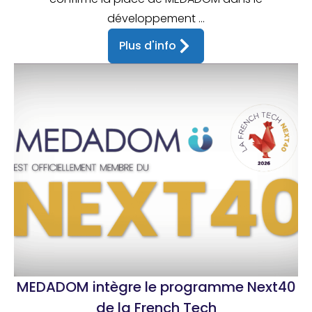
développement ...
Plus d'info
MEDADOM intègre le programme Next40
de la French Tech