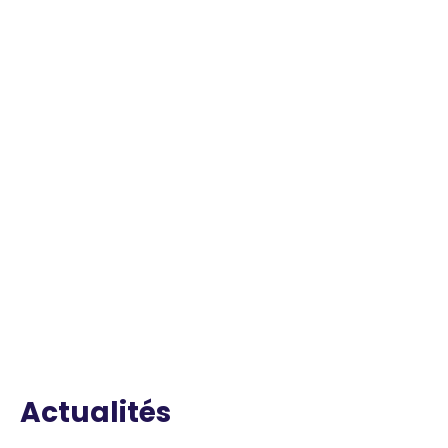
Actualités