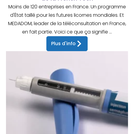
Moins de 120 entreprises en France. Un programme
d'État taillé pour les futures licornes mondiales. Et
MEDADOM, leader de la téléconsultation en France,
en fait partie. Voici ce que ça signifie ...
Plus d'info