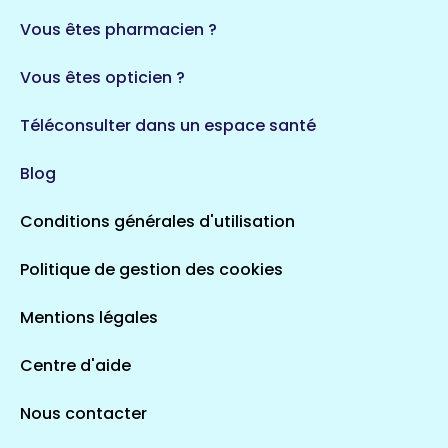
Vous êtes pharmacien ?
Vous êtes opticien ?
Téléconsulter dans un espace santé
Blog
Conditions générales d'utilisation
Politique de gestion des cookies
Mentions légales
Centre d'aide
Nous contacter