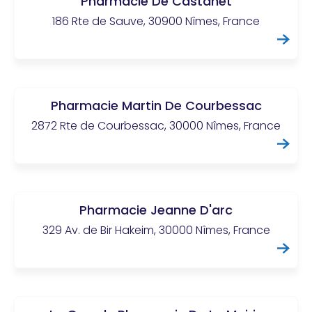
Pharmacie De Castanet
186 Rte de Sauve, 30900 Nîmes, France
Pharmacie Martin De Courbessac
2872 Rte de Courbessac, 30000 Nîmes, France
Pharmacie Jeanne D'arc
329 Av. de Bir Hakeim, 30000 Nîmes, France