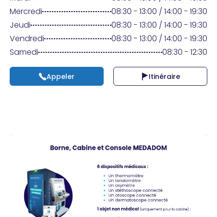
Praticien ?
Mercredi
08:30 - 13:00 / 14:00 - 19:30
Jeudi
08:30 - 13:00 / 14:00 - 19:30
Vendredi
08:30 - 13:00 / 14:00 - 19:30
Samedi
08:30 - 12:30
Appeler
Itinéraire