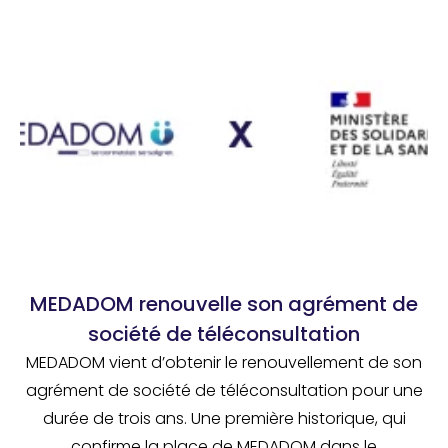
MEDADOM renouvelle son agrément de
société de téléconsultation
MEDADOM vient d’obtenir le renouvellement de son
agrément de société de téléconsultation pour une
durée de trois ans. Une première historique, qui
confirme la place de MEDADOM dans le