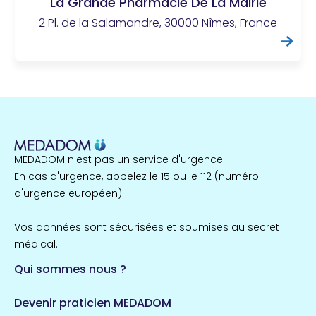
La Grande Pharmacie De La Mairie
2 Pl. de la Salamandre, 30000 Nîmes, France
MEDADOM n'est pas un service d'urgence.
En cas d'urgence, appelez le 15 ou le 112 (numéro
d'urgence européen).
Vos données sont sécurisées et soumises au secret
médical.
Qui sommes nous ?
Devenir praticien MEDADOM