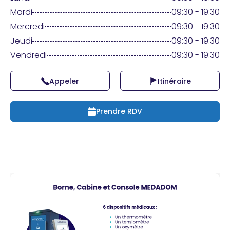
Praticien ?
Mardi
09:30 - 19:30
Mercredi
09:30 - 19:30
Jeudi
09:30 - 19:30
Vendredi
09:30 - 19:30
Appeler
Itinéraire
Prendre RDV