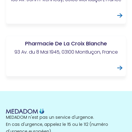
Pharmacie De La Croix Blanche
93 Av. du 8 Mai 1945, 03100 Montluçon, France
MEDADOM n'est pas un service d'urgence.
En cas d'urgence, appelez le 15 ou le 112 (numéro
d'urgence européen).