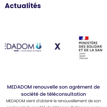
Actualités
MEDADOM renouvelle son agrément de
société de téléconsultation
MEDADOM vient d’obtenir le renouvellement de son