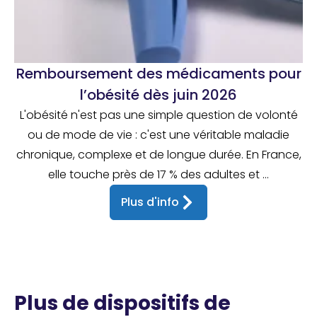
Remboursement des médicaments pour
l’obésité dès juin 2026
L'obésité n'est pas une simple question de volonté
ou de mode de vie : c'est une véritable maladie
chronique, complexe et de longue durée. En France,
elle touche près de 17 % des adultes et ...
Plus d'info
Plus de dispositifs de