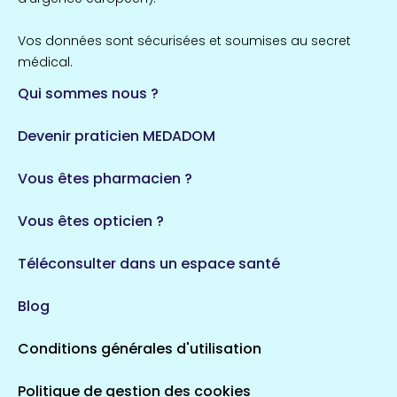
Vos données sont sécurisées et soumises au secret
médical.
Qui sommes nous ?
Devenir praticien MEDADOM
Vous êtes pharmacien ?
Vous êtes opticien ?
Téléconsulter dans un espace santé
Blog
Conditions générales d'utilisation
Politique de gestion des cookies