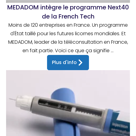
MEDADOM intègre le programme Next40
de la French Tech
Moins de 120 entreprises en France. Un programme
d'État taillé pour les futures licornes mondiales. Et
MEDADOM, leader de la téléconsultation en France,
en fait partie. Voici ce que ça signifie ...
Plus d'info