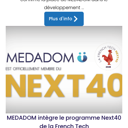
développement ...
Plus d'info
MEDADOM intègre le programme Next40
de la French Tech