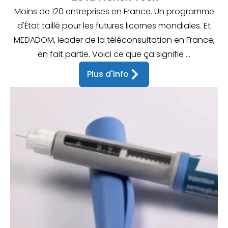
Moins de 120 entreprises en France. Un programme
d'État taillé pour les futures licornes mondiales. Et
MEDADOM, leader de la téléconsultation en France,
en fait partie. Voici ce que ça signifie ...
Plus d'info