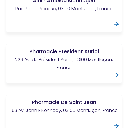
Alain Afflelou Montluçon
Rue Pablo Picasso, 03100 Montluçon, France
Pharmacie President Auriol
229 Av. du Président Auriol, 03100 Montluçon,
France
Pharmacie De Saint Jean
163 Av. John F Kennedy, 03100 Montluçon, France