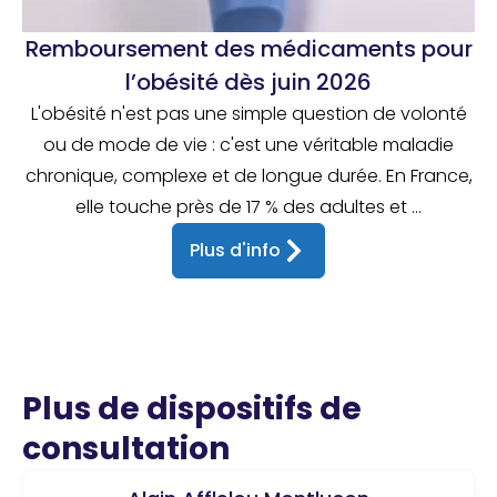
Remboursement des médicaments pour
l’obésité dès juin 2026
L'obésité n'est pas une simple question de volonté
ou de mode de vie : c'est une véritable maladie
chronique, complexe et de longue durée. En France,
elle touche près de 17 % des adultes et ...
Plus d'info
Plus de dispositifs de
consultation