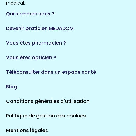
médical.
Qui sommes nous ?
Devenir praticien MEDADOM
Vous êtes pharmacien ?
Vous êtes opticien ?
Téléconsulter dans un espace santé
Blog
Conditions générales d'utilisation
Politique de gestion des cookies
Mentions légales