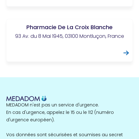
Pharmacie De La Croix Blanche
93 Av. du 8 Mai 1945, 03100 Montluçon, France
MEDADOM n'est pas un service d'urgence.
En cas d'urgence, appelez le 15 ou le 112 (numéro
d'urgence européen).
Vos données sont sécurisées et soumises au secret