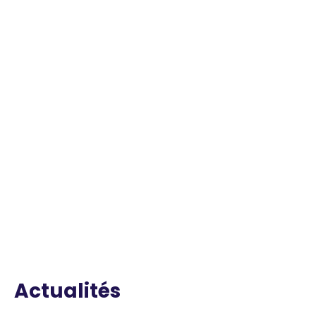
Actualités