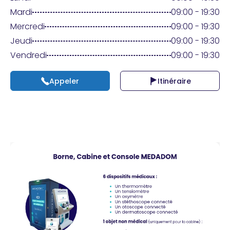
Praticien ?
Mardi
09:00 - 19:30
Mercredi
09:00 - 19:30
Jeudi
09:00 - 19:30
Vendredi
09:00 - 19:30
Appeler
Itinéraire