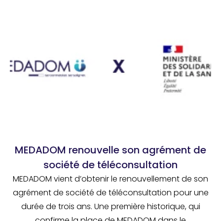
MEDADOM renouvelle son agrément de
société de téléconsultation
MEDADOM vient d’obtenir le renouvellement de son
agrément de société de téléconsultation pour une
durée de trois ans. Une première historique, qui
confirme la place de MEDADOM dans le