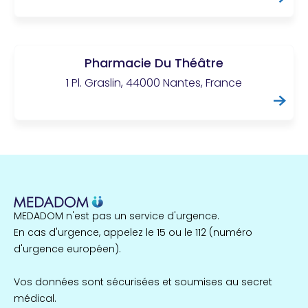
Pharmacie Du Théâtre
1 Pl. Graslin, 44000 Nantes, France
MEDADOM n'est pas un service d'urgence.
En cas d'urgence, appelez le 15 ou le 112 (numéro
d'urgence européen).
Vos données sont sécurisées et soumises au secret
médical.