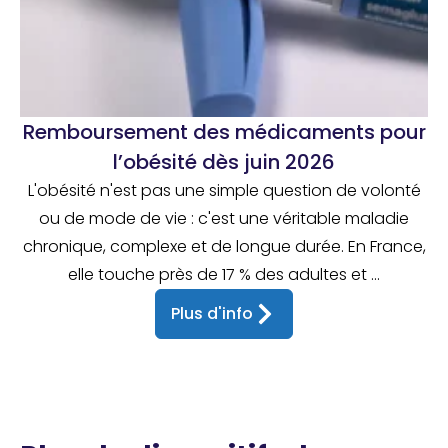
Remboursement des médicaments pour
l’obésité dès juin 2026
L'obésité n'est pas une simple question de volonté
ou de mode de vie : c'est une véritable maladie
chronique, complexe et de longue durée. En France,
elle touche près de 17 % des adultes et ...
Plus d'info