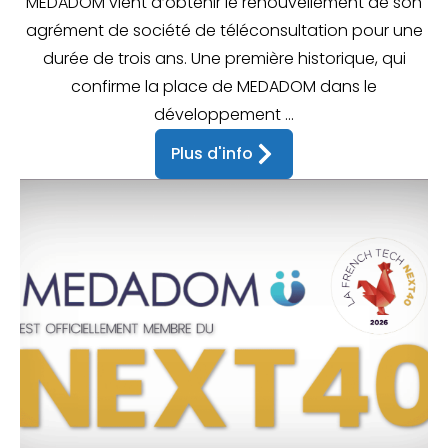
MEDADOM vient d’obtenir le renouvellement de son
agrément de société de téléconsultation pour une
durée de trois ans. Une première historique, qui
confirme la place de MEDADOM dans le
développement ...
Plus d'info