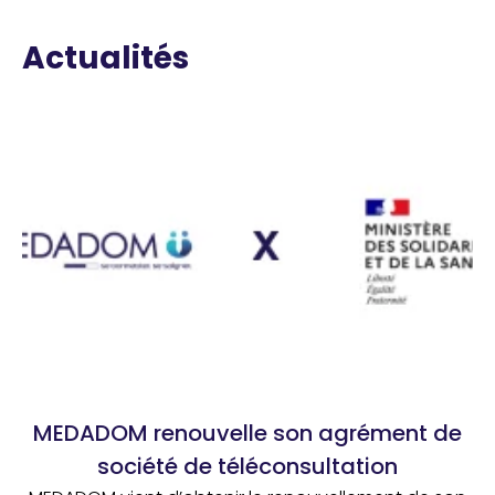
Actualités
MEDADOM renouvelle son agrément de
société de téléconsultation