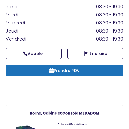
Praticien ?
Lundi
08:30 - 19:30
Mardi
08:30 - 19:30
Mercredi
08:30 - 19:30
Jeudi
08:30 - 19:30
Vendredi
08:30 - 19:30
Appeler
Itinéraire
Prendre RDV