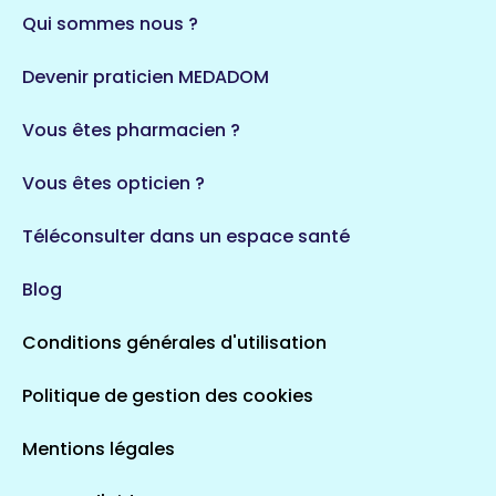
Qui sommes nous ?
Devenir praticien MEDADOM
Vous êtes pharmacien ?
Vous êtes opticien ?
Téléconsulter dans un espace santé
Blog
Conditions générales d'utilisation
Politique de gestion des cookies
Mentions légales