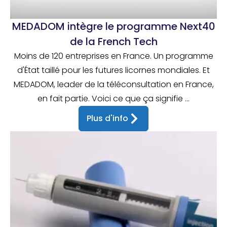
MEDADOM intègre le programme Next40
de la French Tech
Moins de 120 entreprises en France. Un programme
d'État taillé pour les futures licornes mondiales. Et
MEDADOM, leader de la téléconsultation en France,
en fait partie. Voici ce que ça signifie ...
Plus d'info