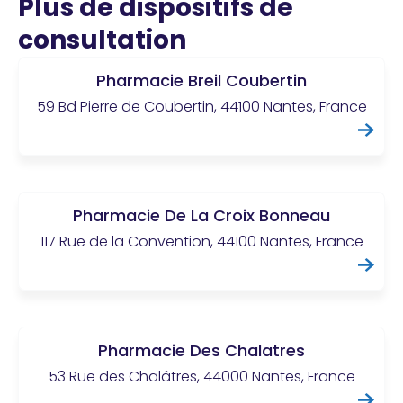
Plus de dispositifs de
consultation
Pharmacie Breil Coubertin
59 Bd Pierre de Coubertin, 44100 Nantes, France
Pharmacie De La Croix Bonneau
117 Rue de la Convention, 44100 Nantes, France
Pharmacie Des Chalatres
53 Rue des Chalâtres, 44000 Nantes, France