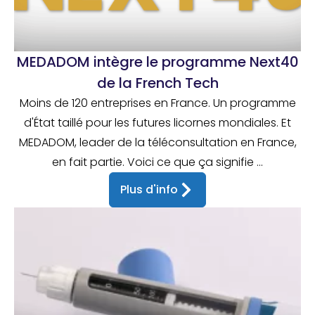
MEDADOM intègre le programme Next40
de la French Tech
Moins de 120 entreprises en France. Un programme
d'État taillé pour les futures licornes mondiales. Et
MEDADOM, leader de la téléconsultation en France,
en fait partie. Voici ce que ça signifie ...
Plus d'info