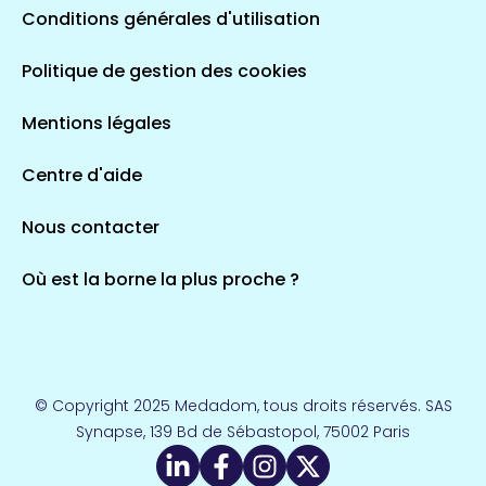
Conditions générales d'utilisation
Politique de gestion des cookies
Mentions légales
Centre d'aide
Nous contacter
Où est la borne la plus proche ?
© Copyright 2025 Medadom, tous droits réservés. SAS
Synapse, 139 Bd de Sébastopol, 75002 Paris