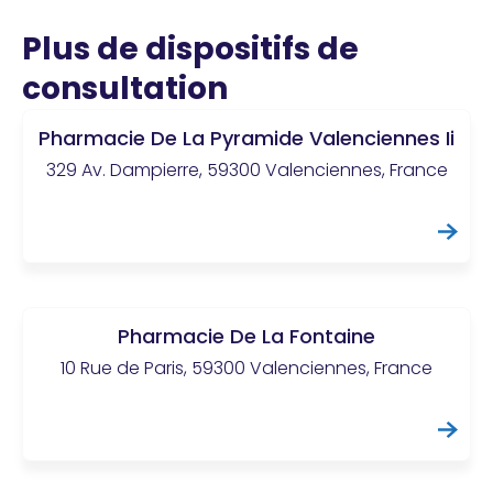
Plus de dispositifs de
consultation
Pharmacie De La Pyramide Valenciennes Ii
329 Av. Dampierre, 59300 Valenciennes, France
Pharmacie De La Fontaine
10 Rue de Paris, 59300 Valenciennes, France