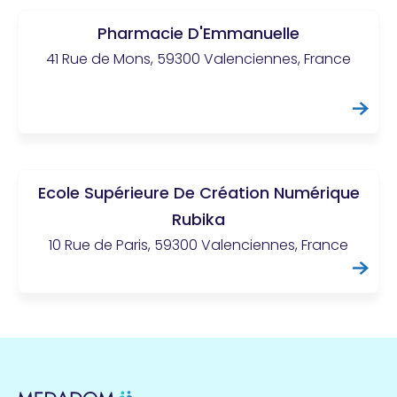
Pharmacie D'Emmanuelle
41 Rue de Mons, 59300 Valenciennes, France
Ecole Supérieure De Création Numérique
Rubika
10 Rue de Paris, 59300 Valenciennes, France