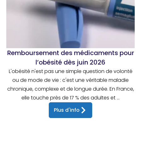
Remboursement des médicaments pour
l’obésité dès juin 2026
L'obésité n'est pas une simple question de volonté
ou de mode de vie : c'est une véritable maladie
chronique, complexe et de longue durée. En France,
elle touche près de 17 % des adultes et ...
Plus d'info