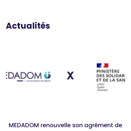
Actualités
MEDADOM renouvelle son agrément de