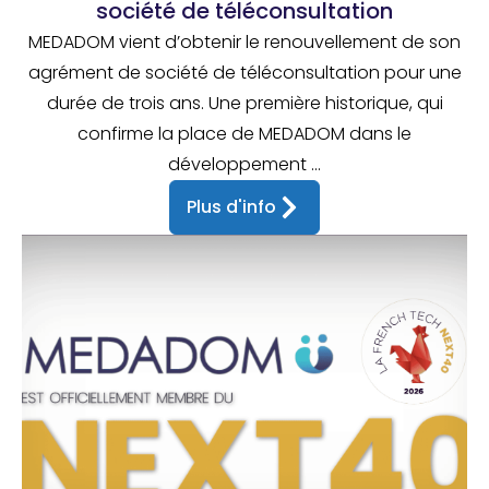
société de téléconsultation
MEDADOM vient d’obtenir le renouvellement de son
agrément de société de téléconsultation pour une
durée de trois ans. Une première historique, qui
confirme la place de MEDADOM dans le
développement ...
Plus d'info