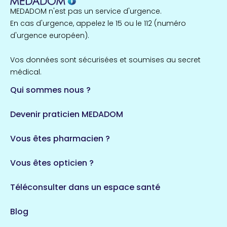
MEDADOM n'est pas un service d'urgence.
En cas d'urgence, appelez le 15 ou le 112 (numéro
d'urgence européen).
Vos données sont sécurisées et soumises au secret
médical.
Qui sommes nous ?
Devenir praticien MEDADOM
Vous êtes pharmacien ?
Vous êtes opticien ?
Téléconsulter dans un espace santé
Blog