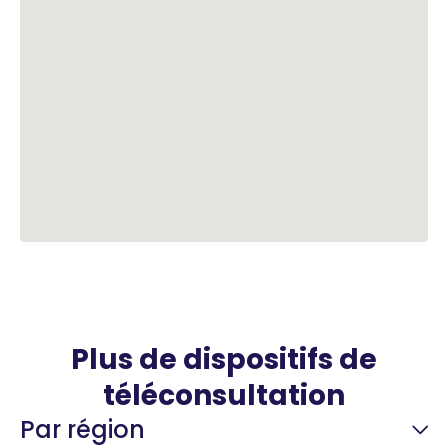
Plus de dispositifs de
téléconsultation
Par région