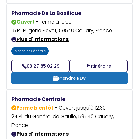
Pharmacie De La Basilique
Ouvert
- Ferme à 19:00
16 Pl. Eugène Fievet, 59540 Caudry, France
Plus d'informations
Médecine Générale
03 27 85 02 29
Itinéraire
Prendre RDV
Pharmacie Centrale
Ferme bientôt
- Ouvert jusqu'à 12:30
24 Pl. du Général de Gaulle, 59540 Caudry,
France
Plus d'informations