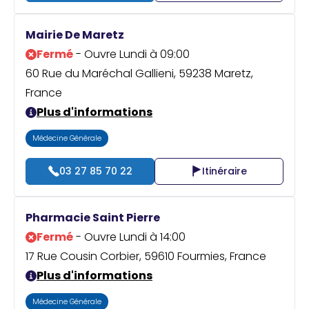
Mairie De Maretz
Fermé
- Ouvre Lundi à 09:00
60 Rue du Maréchal Gallieni, 59238 Maretz,
France
Plus d'informations
Médecine Générale
03 27 85 70 22
Itinéraire
Pharmacie Saint Pierre
Fermé
- Ouvre Lundi à 14:00
17 Rue Cousin Corbier, 59610 Fourmies, France
Plus d'informations
Médecine Générale