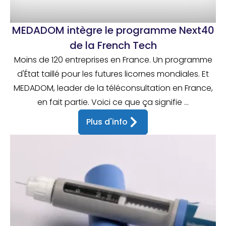
MEDADOM intègre le programme Next40
de la French Tech
Moins de 120 entreprises en France. Un programme
d'État taillé pour les futures licornes mondiales. Et
MEDADOM, leader de la téléconsultation en France,
en fait partie. Voici ce que ça signifie ...
Plus d'info