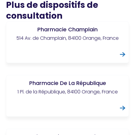
Plus de dispositifs de
consultation
Pharmacie Champlain
514 Av. de Champlain, 84100 Orange, France
Pharmacie De La République
1 Pl. de la République, 84100 Orange, France