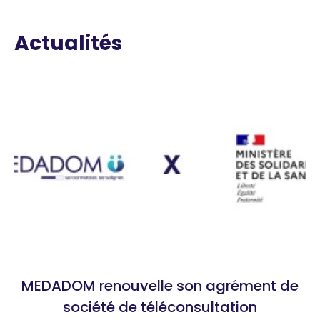
Actualités
MEDADOM renouvelle son agrément de
société de téléconsultation