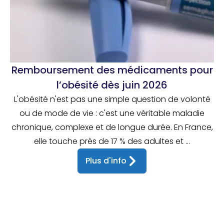
Remboursement des médicaments pour
l’obésité dès juin 2026
L'obésité n'est pas une simple question de volonté
ou de mode de vie : c'est une véritable maladie
chronique, complexe et de longue durée. En France,
elle touche près de 17 % des adultes et ...
Plus d'info