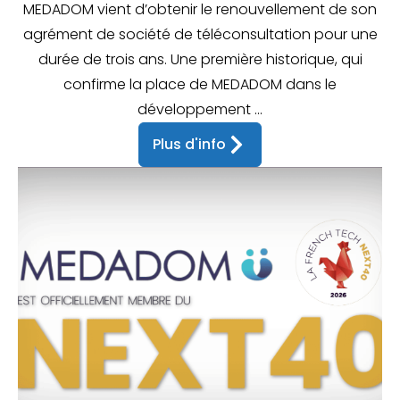
MEDADOM vient d’obtenir le renouvellement de son
agrément de société de téléconsultation pour une
durée de trois ans. Une première historique, qui
confirme la place de MEDADOM dans le
développement ...
Plus d'info