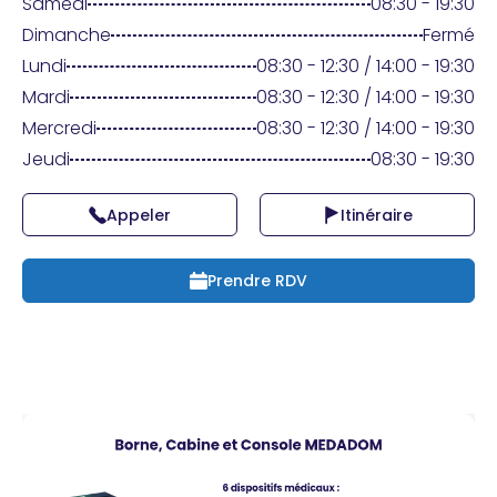
Praticien ?
Samedi
08:30 - 19:30
Dimanche
Fermé
Lundi
08:30 - 12:30 / 14:00 - 19:30
Mardi
08:30 - 12:30 / 14:00 - 19:30
Mercredi
08:30 - 12:30 / 14:00 - 19:30
Jeudi
08:30 - 19:30
Appeler
Itinéraire
Prendre RDV